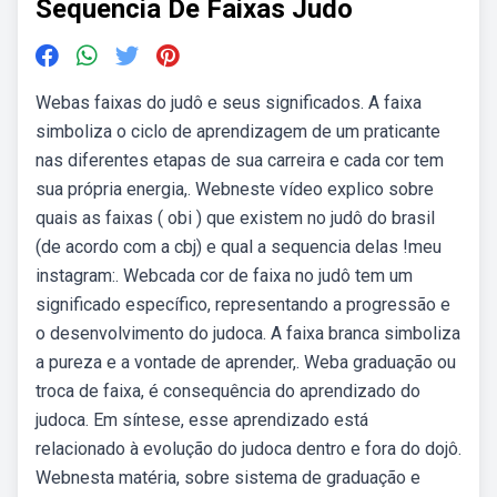
Sequencia De Faixas Judo
Webas faixas do judô e seus significados. A faixa
simboliza o ciclo de aprendizagem de um praticante
nas diferentes etapas de sua carreira e cada cor tem
sua própria energia,. Webneste vídeo explico sobre
quais as faixas ( obi ) que existem no judô do brasil
(de acordo com a cbj) e qual a sequencia delas !meu
instagram:. Webcada cor de faixa no judô tem um
significado específico, representando a progressão e
o desenvolvimento do judoca. A faixa branca simboliza
a pureza e a vontade de aprender,. Weba graduação ou
troca de faixa, é consequência do aprendizado do
judoca. Em síntese, esse aprendizado está
relacionado à evolução do judoca dentro e fora do dojô.
Webnesta matéria, sobre sistema de graduação e