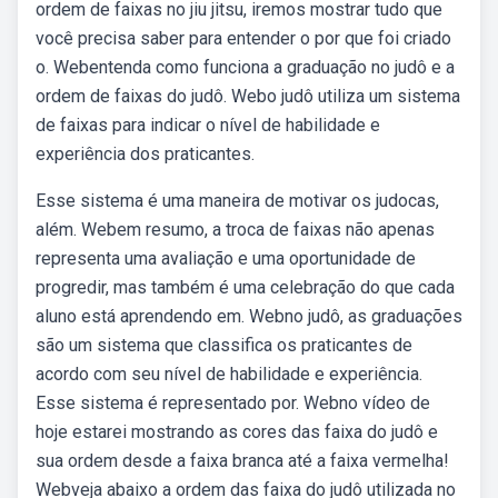
ordem de faixas no jiu jitsu, iremos mostrar tudo que
você precisa saber para entender o por que foi criado
o. Webentenda como funciona a graduação no judô e a
ordem de faixas do judô. Webo judô utiliza um sistema
de faixas para indicar o nível de habilidade e
experiência dos praticantes.
Esse sistema é uma maneira de motivar os judocas,
além. Webem resumo, a troca de faixas não apenas
representa uma avaliação e uma oportunidade de
progredir, mas também é uma celebração do que cada
aluno está aprendendo em. Webno judô, as graduações
são um sistema que classifica os praticantes de
acordo com seu nível de habilidade e experiência.
Esse sistema é representado por. Webno vídeo de
hoje estarei mostrando as cores das faixa do judô e
sua ordem desde a faixa branca até a faixa vermelha!
Webveja abaixo a ordem das faixa do judô utilizada no