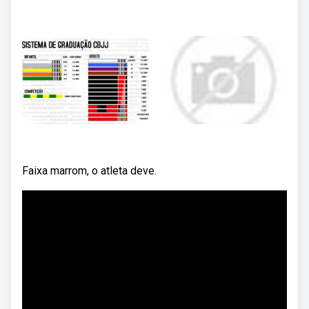
Faixa marrom, o atleta deve.