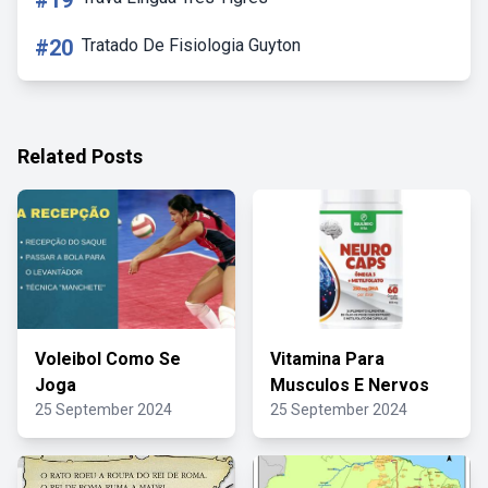
#19
#20
Tratado De Fisiologia Guyton
Related Posts
Voleibol Como Se
Vitamina Para
Joga
Musculos E Nervos
25 September 2024
25 September 2024