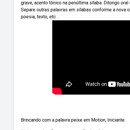
grave, acento tônico na penúltima sílaba. Ditongo oral
Separe outras palavras em sílabas conforme a nova ort
poesia, texto, etc. :
Brincando com a palavra peixe em Motion, Iniciante.