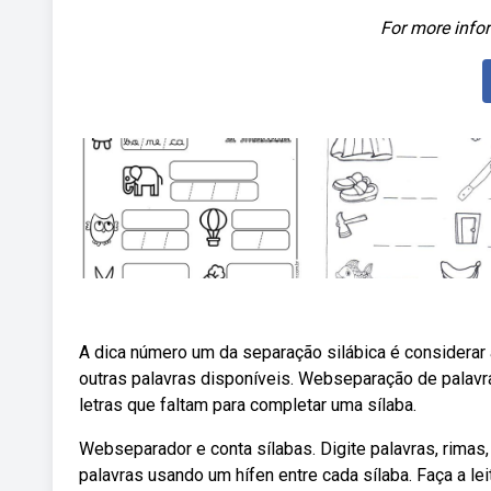
For more infor
A dica número um da separação silábica é considerar 
outras palavras disponíveis. Webseparação de palavras
letras que faltam para completar uma sílaba.
Webseparador e conta sílabas. Digite palavras, rimas, 
palavras usando um hífen entre cada sílaba. Faça a le