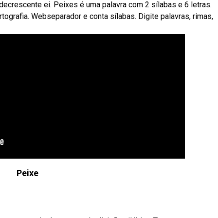
 decrescente ei. Peixes é uma palavra com 2 sílabas e 6 letras.
ografia. Webseparador e conta sílabas. Digite palavras, rimas,
Peixe