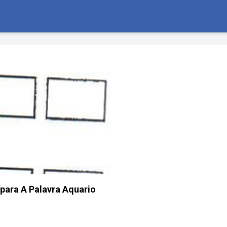
ara A Palavra Aquario