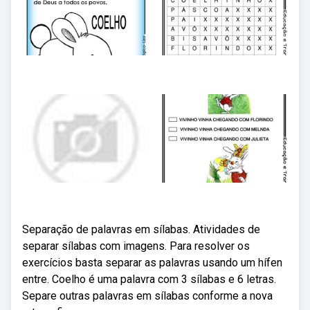
Separação de palavras em sílabas. Atividades de
separar sílabas com imagens. Para resolver os
exercícios basta separar as palavras usando um hífen
entre. Coelho é uma palavra com 3 sílabas e 6 letras.
Separe outras palavras em sílabas conforme a nova