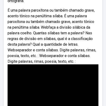
ortografia.
É uma palavra paroxítona ou também chamado grave,
acento tônico na penúltima sílaba. É uma palavra
paroxítona ou também chamado grave, acento tônico
na penúltima sílaba. Webfaça a divisão silábica da
palavra coelho. Quantas sílabas tem a palavra? Nas
regras de divisão em sílabas, qual é a classificação
desta palavra? Qual a quantidade de letras.
Webseparador e conta sílabas. Digite palavras, rimas,
poesia, texto, etc. : Webseparador e conta sílabas.
Digite palavras, rimas, poesia, texto, etc. :