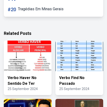
#20
Tragédias Em Minas Gerais
Related Posts
Verbo Haver No
Verbo Find No
Sentido De Ter
Passado
25 September 2024
25 September 2024