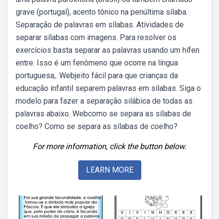
grave (portugal), acento tônico na penúltima sílaba.
Separação de palavras em sílabas. Atividades de
separar sílabas com imagens. Para resolver os
exercícios basta separar as palavras usando um hífen
entre. Isso é um fenômeno que ocorre na língua
portuguesa,. Webjeito fácil para que crianças da
educação infantil separem palavras em sílabas. Siga o
modelo para fazer a separação silábica de todas as
palavras abaixo. Webcomo se separa as sílabas de
coelho? Como se separa as sílabas de coelho?
For more information, click the button below.
LEARN MORE