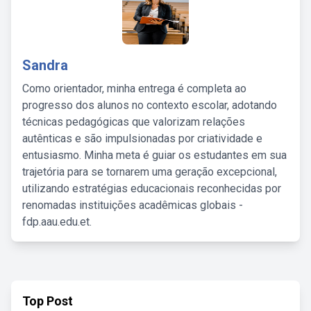
Sandra
Como orientador, minha entrega é completa ao
progresso dos alunos no contexto escolar, adotando
técnicas pedagógicas que valorizam relações
autênticas e são impulsionadas por criatividade e
entusiasmo. Minha meta é guiar os estudantes em sua
trajetória para se tornarem uma geração excepcional,
utilizando estratégias educacionais reconhecidas por
renomadas instituições acadêmicas globais -
fdp.aau.edu.et.
Top Post