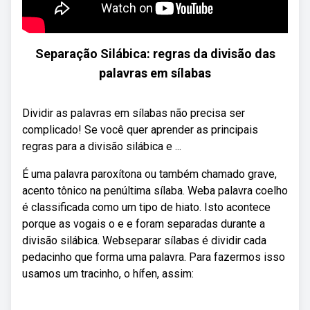
Separação Silábica: regras da divisão das
palavras em sílabas
Dividir as palavras em sílabas não precisa ser
complicado! Se você quer aprender as principais
regras para a divisão silábica e ...
É uma palavra paroxítona ou também chamado grave,
acento tônico na penúltima sílaba. Weba palavra coelho
é classificada como um tipo de hiato. Isto acontece
porque as vogais o e e foram separadas durante a
divisão silábica. Webseparar sílabas é dividir cada
pedacinho que forma uma palavra. Para fazermos isso
usamos um tracinho, o hífen, assim: