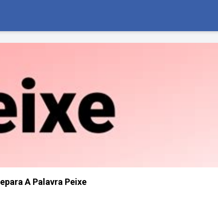
para A Palavra Peixe