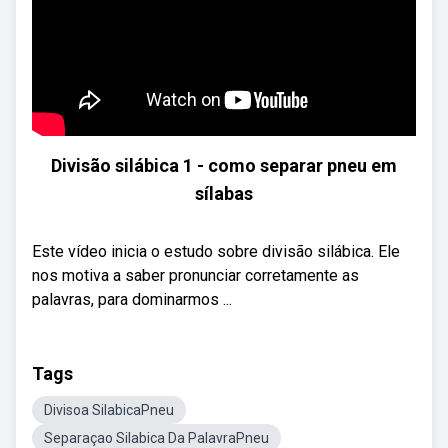
Divisão silábica 1 - como separar pneu em
sílabas
Este vídeo inicia o estudo sobre divisão silábica. Ele
nos motiva a saber pronunciar corretamente as
palavras, para dominarmos ...
Tags
Divisoa SilabicaPneu
Separaçao Silabica Da PalavraPneu