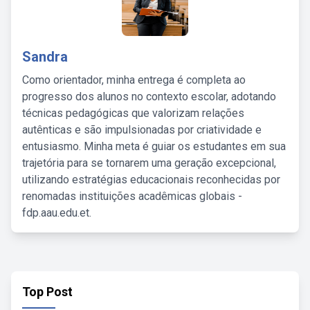
Sandra
Como orientador, minha entrega é completa ao
progresso dos alunos no contexto escolar, adotando
técnicas pedagógicas que valorizam relações
autênticas e são impulsionadas por criatividade e
entusiasmo. Minha meta é guiar os estudantes em sua
trajetória para se tornarem uma geração excepcional,
utilizando estratégias educacionais reconhecidas por
renomadas instituições acadêmicas globais -
fdp.aau.edu.et.
Top Post