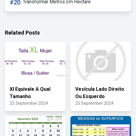
#20
Transformar Metros Em Hectare
Related Posts
Xl Equivale A Qual
Vesícula Lado Direito
Tamanho
Ou Esquerdo
25 September 2024
25 September 2024