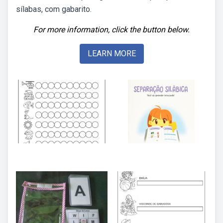
sílabas, com gabarito.
For more information, click the button below.
LEARN MORE