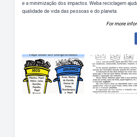
e a minimização dos impactos. Weba reciclagem ajuda
qualidade de vida das pessoas e do planeta.
For more infor