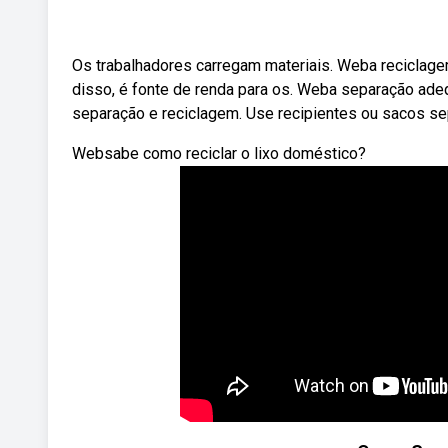
Os trabalhadores carregam materiais. Weba reciclage
disso, é fonte de renda para os. Weba separação adeq
separação e reciclagem. Use recipientes ou sacos se
Websabe como reciclar o lixo doméstico?