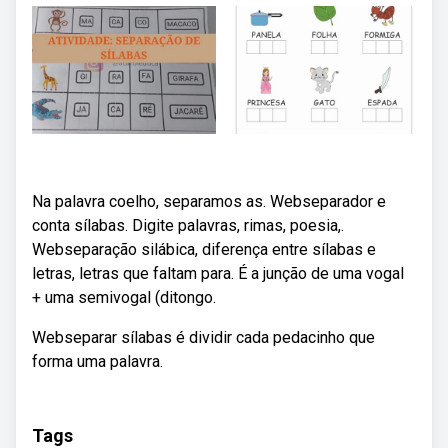
Na palavra coelho, separamos as. Webseparador e
conta sílabas. Digite palavras, rimas, poesia,.
Webseparação silábica, diferença entre sílabas e
letras, letras que faltam para. É a junção de uma vogal
+ uma semivogal (ditongo.
Webseparar sílabas é dividir cada pedacinho que
forma uma palavra.
Tags