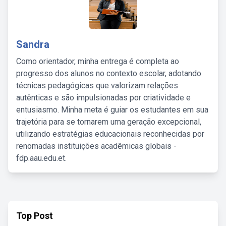
Sandra
Como orientador, minha entrega é completa ao
progresso dos alunos no contexto escolar, adotando
técnicas pedagógicas que valorizam relações
autênticas e são impulsionadas por criatividade e
entusiasmo. Minha meta é guiar os estudantes em sua
trajetória para se tornarem uma geração excepcional,
utilizando estratégias educacionais reconhecidas por
renomadas instituições acadêmicas globais -
fdp.aau.edu.et.
Top Post