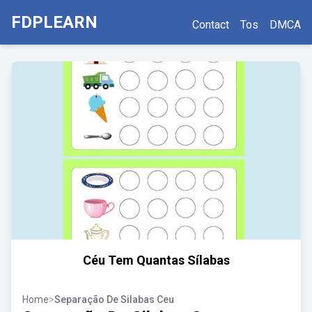
FDPLEARN
Contact
Tos
DMCA
Céu Tem Quantas Sílabas
Home
>
Separação De Silabas Ceu