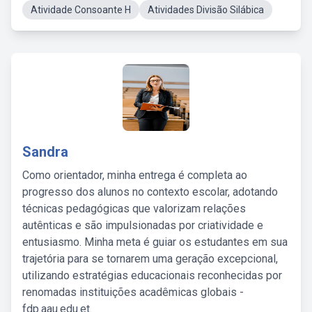
Atividade Consoante H
Atividades Divisão Silábica
Sandra
Como orientador, minha entrega é completa ao
progresso dos alunos no contexto escolar, adotando
técnicas pedagógicas que valorizam relações
autênticas e são impulsionadas por criatividade e
entusiasmo. Minha meta é guiar os estudantes em sua
trajetória para se tornarem uma geração excepcional,
utilizando estratégias educacionais reconhecidas por
renomadas instituições acadêmicas globais -
fdp.aau.edu.et.