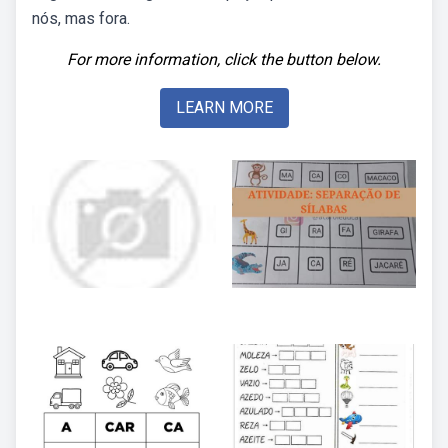
nós, mas fora.
For more information, click the button below.
LEARN MORE