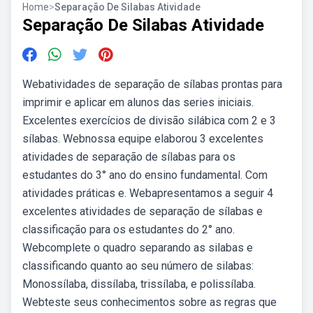
Home
>
Separação De Silabas Atividade
Separação De Silabas Atividade
Webatividades de separação de sílabas prontas para
imprimir e aplicar em alunos das series iniciais.
Excelentes exercícios de divisão silábica com 2 e 3
sílabas. Webnossa equipe elaborou 3 excelentes
atividades de separação de sílabas para os
estudantes do 3° ano do ensino fundamental. Com
atividades práticas e. Webapresentamos a seguir 4
excelentes atividades de separação de sílabas e
classificação para os estudantes do 2° ano.
Webcomplete o quadro separando as silabas e
classificando quanto ao seu número de silabas:
Monossílaba, dissílaba, trissílaba, e polissílaba.
Webteste seus conhecimentos sobre as regras que