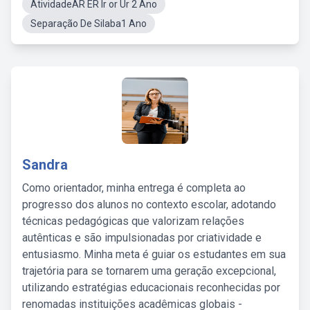
AtividadeAR ER Ir or Ur 2 Ano
Separação De Silaba1 Ano
Sandra
Como orientador, minha entrega é completa ao
progresso dos alunos no contexto escolar, adotando
técnicas pedagógicas que valorizam relações
autênticas e são impulsionadas por criatividade e
entusiasmo. Minha meta é guiar os estudantes em sua
trajetória para se tornarem uma geração excepcional,
utilizando estratégias educacionais reconhecidas por
renomadas instituições acadêmicas globais -