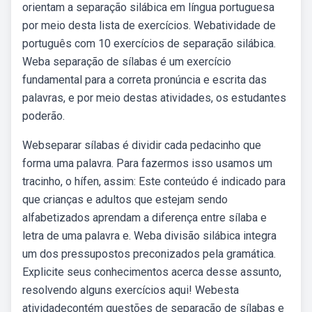
orientam a separação silábica em língua portuguesa
por meio desta lista de exercícios. Webatividade de
português com 10 exercícios de separação silábica.
Weba separação de sílabas é um exercício
fundamental para a correta pronúncia e escrita das
palavras, e por meio destas atividades, os estudantes
poderão.
Webseparar sílabas é dividir cada pedacinho que
forma uma palavra. Para fazermos isso usamos um
tracinho, o hífen, assim: Este conteúdo é indicado para
que crianças e adultos que estejam sendo
alfabetizados aprendam a diferença entre sílaba e
letra de uma palavra e. Weba divisão silábica integra
um dos pressupostos preconizados pela gramática.
Explicite seus conhecimentos acerca desse assunto,
resolvendo alguns exercícios aqui! Webesta
atividadecontém questões de separação de sílabas e