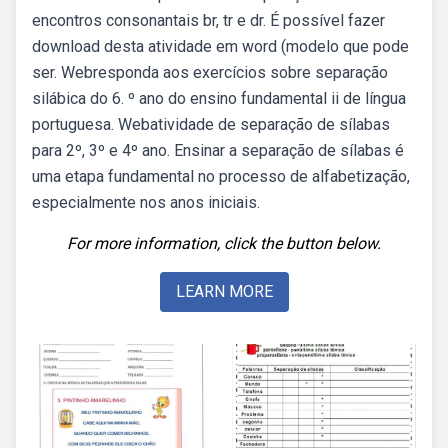
encontros consonantais br, tr e dr. É possível fazer
download desta atividade em word (modelo que pode
ser. Webresponda aos exercícios sobre separação
silábica do 6. º ano do ensino fundamental ii de língua
portuguesa. Webatividade de separação de sílabas
para 2º, 3º e 4º ano. Ensinar a separação de sílabas é
uma etapa fundamental no processo de alfabetização,
especialmente nos anos iniciais.
For more information, click the button below.
LEARN MORE