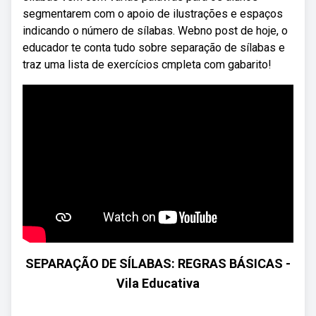
segmentarem com o apoio de ilustrações e espaços
indicando o número de sílabas. Webno post de hoje, o
educador te conta tudo sobre separação de sílabas e
traz uma lista de exercícios cmpleta com gabarito!
SEPARAÇÃO DE SÍLABAS: REGRAS BÁSICAS -
Vila Educativa