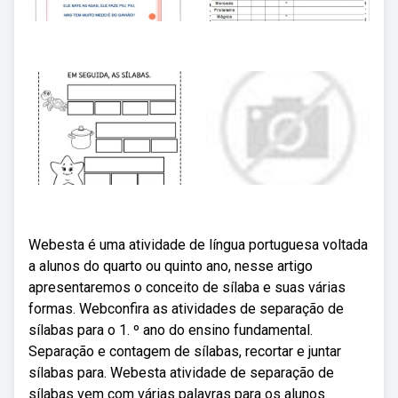
Webesta é uma atividade de língua portuguesa voltada
a alunos do quarto ou quinto ano, nesse artigo
apresentaremos o conceito de sílaba e suas várias
formas. Webconfira as atividades de separação de
sílabas para o 1. º ano do ensino fundamental.
Separação e contagem de sílabas, recortar e juntar
sílabas para. Webesta atividade de separação de
sílabas vem com várias palavras para os alunos