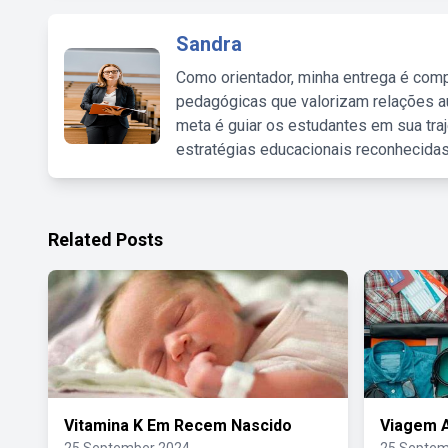
Sandra
Como orientador, minha entrega é comp
pedagógicas que valorizam relações au
meta é guiar os estudantes em sua traj
estratégias educacionais reconhecidas
Related Posts
Vitamina K Em Recem Nascido
Viagem 