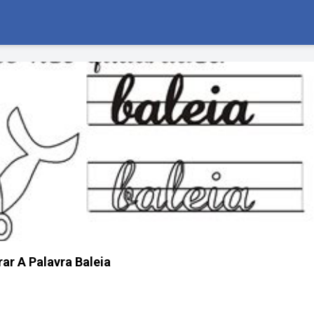
ar A Palavra Baleia