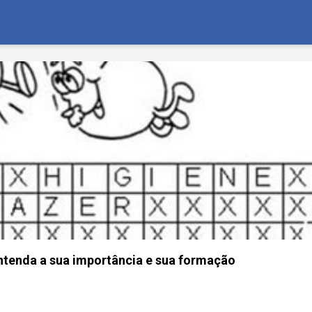
ntenda a sua importância e sua formação