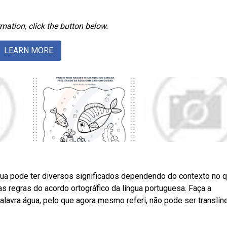
mation, click the button below.
LEARN MORE
ua pode ter diversos significados dependendo do contexto no q
s regras do acordo ortográfico da língua portuguesa. Faça a
lavra água, pelo que agora mesmo referi, não pode ser translin