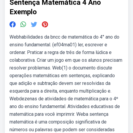
Sentença Matemática 4 Ano
Exemplo
Webhabilidades da bncc de matemática do 4° ano do
ensino fundamental. (ef04ma01) ler, escrever e
ordenar. Praticar a regra de três de forma lúdica e
colaborativa. Criar um jogo em que os alunos precisam
resolver problemas. Web(1) o documento discute
operações matemáticas em sentenças, explicando
que adição e subtração devem ser resolvidas da
esquerda para a direita, enquanto multiplicação e.
Webdezenas de atividades de matemática para o 4º
ano do ensino fundamental. Atividades educativas de
matemática para você imprimrir. Weba sentença
matemática é uma composição significativa de
números ou palavras que podem ser consideradas