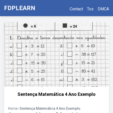
FDPLEARN
Contact
Tos
DMCA
Sentença Matemática 4 Ano Exemplo
Home
>
Sentença Matemática 4 Ano Exemplo