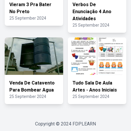
Vieram 3 Pra Bater
Verbos De
No Preto
Enunciação 4 Ano
25 September 2024
Atividades
25 September 2024
Venda De Catavento
Tudo Sala De Aula
Para Bombear Agua
Artes - Anos Iniciais
25 September 2024
25 September 2024
Copyright © 2024
FDPLEARN