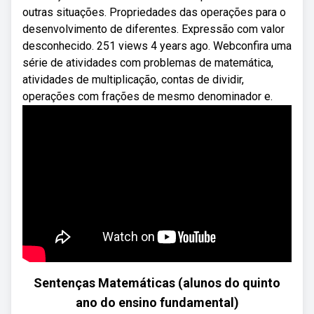
outras situações. Propriedades das operações para o
desenvolvimento de diferentes. Expressão com valor
desconhecido. 251 views 4 years ago. Webconfira uma
série de atividades com problemas de matemática,
atividades de multiplicação, contas de dividir,
operações com frações de mesmo denominador e.
Sentenças Matemáticas (alunos do quinto
ano do ensino fundamental)