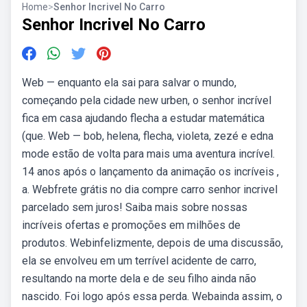
Home
>
Senhor Incrivel No Carro
Senhor Incrivel No Carro
Web — enquanto ela sai para salvar o mundo,
começando pela cidade new urben, o senhor incrível
fica em casa ajudando flecha a estudar matemática
(que. Web — bob, helena, flecha, violeta, zezé e edna
mode estão de volta para mais uma aventura incrível.
14 anos após o lançamento da animação os incríveis ,
a. Webfrete grátis no dia compre carro senhor incrivel
parcelado sem juros! Saiba mais sobre nossas
incríveis ofertas e promoções em milhões de
produtos. Webinfelizmente, depois de uma discussão,
ela se envolveu em um terrível acidente de carro,
resultando na morte dela e de seu filho ainda não
nascido. Foi logo após essa perda. Webainda assim, o