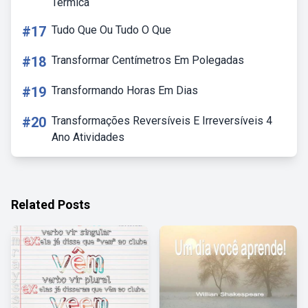
Termica
#17
Tudo Que Ou Tudo O Que
#18
Transformar Centímetros Em Polegadas
#19
Transformando Horas Em Dias
#20
Transformações Reversíveis E Irreversíveis 4
Ano Atividades
Related Posts