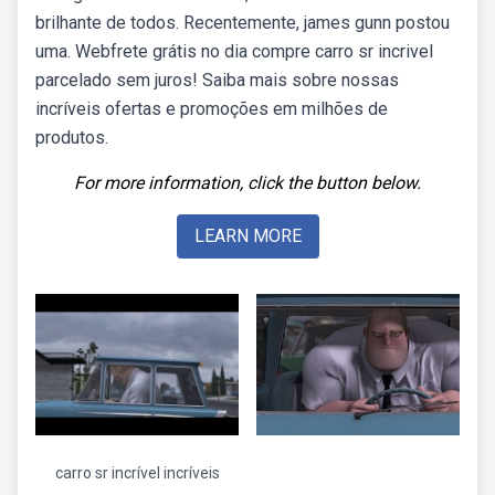
brilhante de todos. Recentemente, james gunn postou
uma. Webfrete grátis no dia compre carro sr incrivel
parcelado sem juros! Saiba mais sobre nossas
incríveis ofertas e promoções em milhões de
produtos.
For more information, click the button below.
LEARN MORE
carro sr incrível incríveis