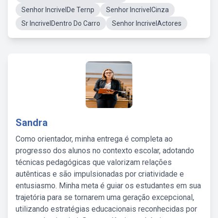
Senhor IncrivelDe Ternp
Senhor IncrivelCinza
Sr IncrivelDentro Do Carro
Senhor IncrivelActores
Sandra
Como orientador, minha entrega é completa ao
progresso dos alunos no contexto escolar, adotando
técnicas pedagógicas que valorizam relações
autênticas e são impulsionadas por criatividade e
entusiasmo. Minha meta é guiar os estudantes em sua
trajetória para se tornarem uma geração excepcional,
utilizando estratégias educacionais reconhecidas por