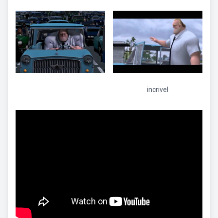
incrivel