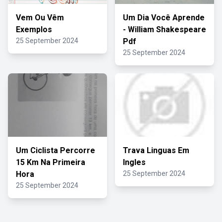
Vem Ou Vêm
Um Dia Você Aprende
Exemplos
- William Shakespeare
25 September 2024
Pdf
25 September 2024
Um Ciclista Percorre
Trava Linguas Em
15 Km Na Primeira
Ingles
Hora
25 September 2024
25 September 2024