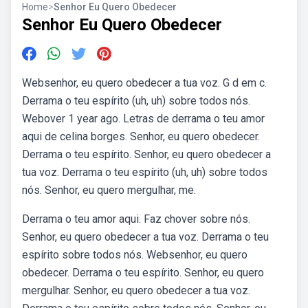
Home
>
Senhor Eu Quero Obedecer
Senhor Eu Quero Obedecer
Websenhor, eu quero obedecer a tua voz. G d em c.
Derrama o teu espírito (uh, uh) sobre todos nós.
Webover 1 year ago. Letras de derrama o teu amor
aqui de celina borges. Senhor, eu quero obedecer.
Derrama o teu espírito. Senhor, eu quero obedecer a
tua voz. Derrama o teu espírito (uh, uh) sobre todos
nós. Senhor, eu quero mergulhar, me.
Derrama o teu amor aqui. Faz chover sobre nós.
Senhor, eu quero obedecer a tua voz. Derrama o teu
espírito sobre todos nós. Websenhor, eu quero
obedecer. Derrama o teu espírito. Senhor, eu quero
mergulhar. Senhor, eu quero obedecer a tua voz.