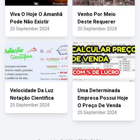
Viva O Hoje O Amanhã
Venho Por Meio
Pode Não Existir
Deste Requerer
25 September 2024
25 September 2024
Velocidade Da Luz
Uma Determinada
Notação Cientifica
Empresa Possui Hoje
25 September 2024
O Preço De Venda
25 September 2024