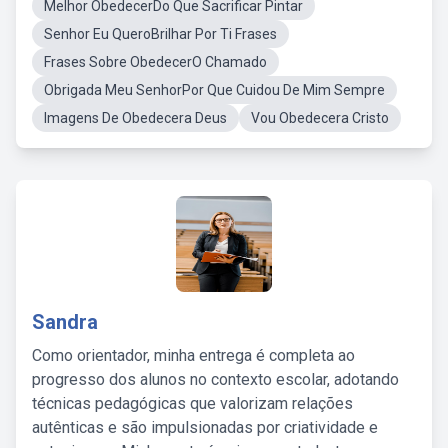
Melhor ObedecerDo Que Sacrificar Pintar
Senhor Eu QueroBrilhar Por Ti Frases
Frases Sobre ObedecerO Chamado
Obrigada Meu SenhorPor Que Cuidou De Mim Sempre
Imagens De Obedecera Deus
Vou Obedecera Cristo
Sandra
Como orientador, minha entrega é completa ao
progresso dos alunos no contexto escolar, adotando
técnicas pedagógicas que valorizam relações
autênticas e são impulsionadas por criatividade e