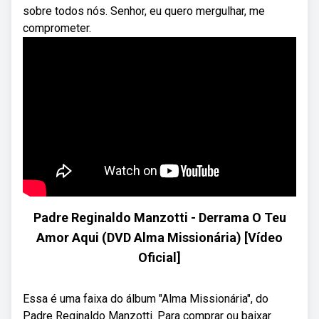
sobre todos nós. Senhor, eu quero mergulhar, me
comprometer.
Padre Reginaldo Manzotti - Derrama O Teu
Amor Aqui (DVD Alma Missionária) [Vídeo
Oficial]
Essa é uma faixa do álbum "Alma Missionária", do
Padre Reginaldo Manzotti. Para comprar ou baixar