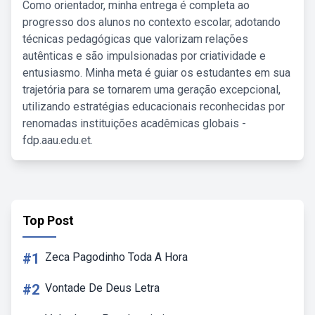
Como orientador, minha entrega é completa ao
progresso dos alunos no contexto escolar, adotando
técnicas pedagógicas que valorizam relações
autênticas e são impulsionadas por criatividade e
entusiasmo. Minha meta é guiar os estudantes em sua
trajetória para se tornarem uma geração excepcional,
utilizando estratégias educacionais reconhecidas por
renomadas instituições acadêmicas globais -
fdp.aau.edu.et.
Top Post
#1
Zeca Pagodinho Toda A Hora
#2
Vontade De Deus Letra