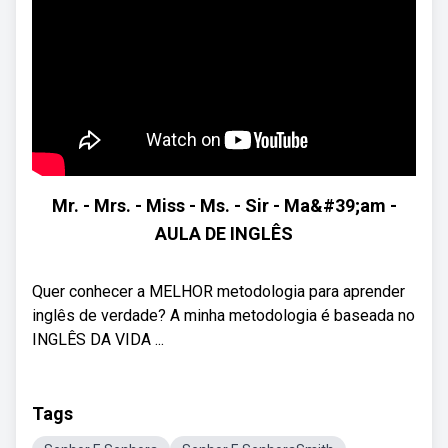
Mr. - Mrs. - Miss - Ms. - Sir - Ma&#39;am -
AULA DE INGLÊS
Quer conhecer a MELHOR metodologia para aprender
inglês de verdade? A minha metodologia é baseada no
INGLÊS DA VIDA ...
Tags