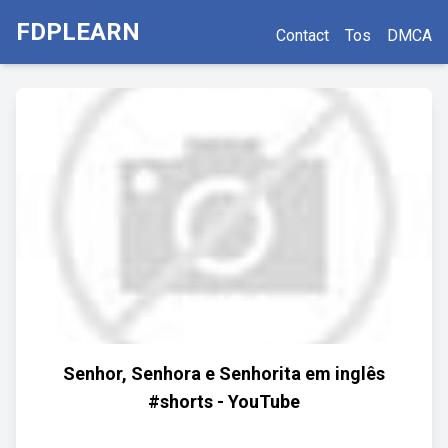
FDPLEARN
Contact
Tos
DMCA
Senhor, Senhora e Senhorita em inglês
#shorts - YouTube