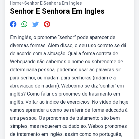
Home
>
Senhor E Senhora Em Ingles
Senhor E Senhora Em Ingles
Em inglês, o pronome “senhor” pode aparecer de
diversas formas. Além disso, o seu uso correto se dá
de acordo com a situação. Qual a forma correta de.
Webquando não sabemos o nome ou sobrenome de
determinada pessoa, podemos usar as palavras sir
para senhor, ou madam para senhoras (ma’am é a
abreviação de madam). Webcomo se diz 'senhor' em
inglês? Como falar os pronomes de tratamento em
inglês. Voltar ao índice de exercícios. No vídeo de hoje
vamos aprender a como se referir de forma educada à
uma pessoa. Os pronomes de tratamento são bem
simples, mas requerem cuidado ao. Webos pronomes
de tratamento em inglês, assim como no português,