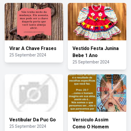
Virar A Chave Frases
Vestido Festa Junina
25 September 2024
Bebe 1 Ano
25 September 2024
Vestibular Da Puc Go
Versiculo Assim
25 September 2024
Como O Homem