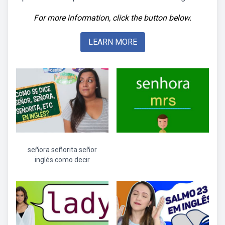
For more information, click the button below.
LEARN MORE
señora señorita señor
inglés como decir