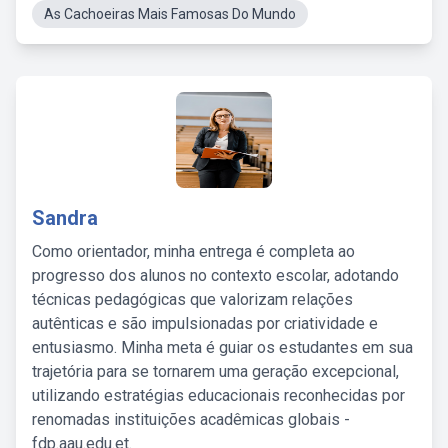
As Cachoeiras Mais Famosas Do Mundo
Sandra
Como orientador, minha entrega é completa ao
progresso dos alunos no contexto escolar, adotando
técnicas pedagógicas que valorizam relações
autênticas e são impulsionadas por criatividade e
entusiasmo. Minha meta é guiar os estudantes em sua
trajetória para se tornarem uma geração excepcional,
utilizando estratégias educacionais reconhecidas por
renomadas instituições acadêmicas globais -
fdp.aau.edu.et.