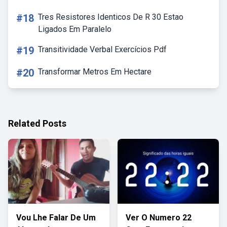
#18
Tres Resistores Identicos De R 30 Estao
Ligados Em Paralelo
#19
Transitividade Verbal Exercícios Pdf
#20
Transformar Metros Em Hectare
Related Posts
Vou Lhe Falar De Um
Ver O Numero 22