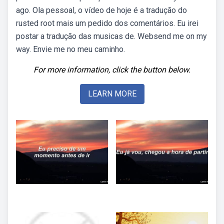
ago. Ola pessoal, o vídeo de hoje é a tradução do
rusted root mais um pedido dos comentários. Eu irei
postar a tradução das musicas de. Websend me on my
way. Envie me no meu caminho.
For more information, click the button below.
LEARN MORE