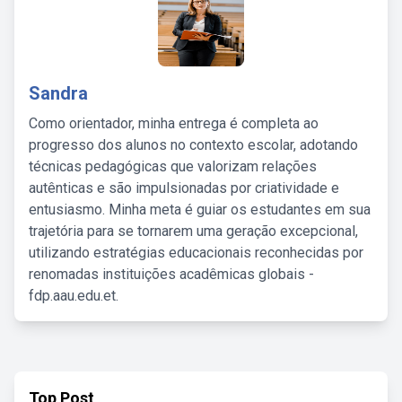
Sandra
Como orientador, minha entrega é completa ao
progresso dos alunos no contexto escolar, adotando
técnicas pedagógicas que valorizam relações
autênticas e são impulsionadas por criatividade e
entusiasmo. Minha meta é guiar os estudantes em sua
trajetória para se tornarem uma geração excepcional,
utilizando estratégias educacionais reconhecidas por
renomadas instituições acadêmicas globais -
fdp.aau.edu.et.
Top Post