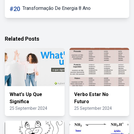
#20
Transformação De Energia 8 Ano
Related Posts
What's Up Que
Verbo Estar No
Significa
Futuro
25 September 2024
25 September 2024