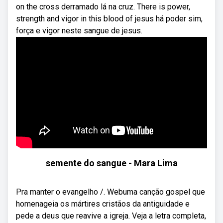
on the cross derramado lá na cruz. There is power,
strength and vigor in this blood of jesus há poder sim,
força e vigor neste sangue de jesus.
semente do sangue - Mara Lima
Pra manter o evangelho /. Webuma canção gospel que
homenageia os mártires cristãos da antiguidade e
pede a deus que reavive a igreja. Veja a letra completa,