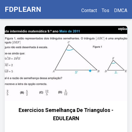
FDPLEARN
Contact
Tos
DMCA
Exercicios Semelhança De Triangulos -
EDULEARN