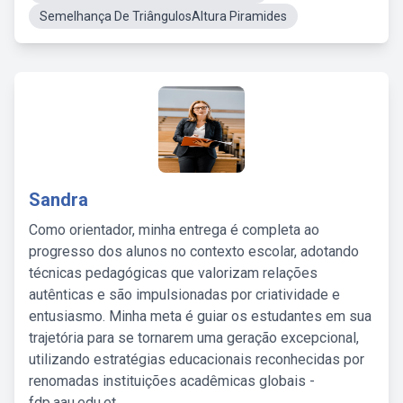
Semelhança De TriângulosAltura Piramides
Sandra
Como orientador, minha entrega é completa ao
progresso dos alunos no contexto escolar, adotando
técnicas pedagógicas que valorizam relações
autênticas e são impulsionadas por criatividade e
entusiasmo. Minha meta é guiar os estudantes em sua
trajetória para se tornarem uma geração excepcional,
utilizando estratégias educacionais reconhecidas por
renomadas instituições acadêmicas globais -
fdp.aau.edu.et.