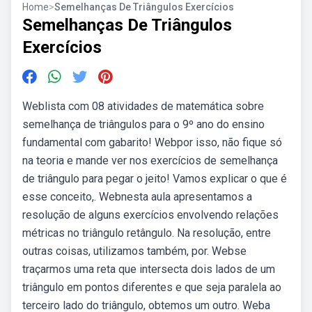
Home
>
Semelhanças De Triângulos Exercícios
Semelhanças De Triângulos
Exercícios
Weblista com 08 atividades de matemática sobre
semelhança de triângulos para o 9º ano do ensino
fundamental com gabarito! Webpor isso, não fique só
na teoria e mande ver nos exercícios de semelhança
de triângulo para pegar o jeito! Vamos explicar o que é
esse conceito,. Webnesta aula apresentamos a
resolução de alguns exercícios envolvendo relações
métricas no triângulo retângulo. Na resolução, entre
outras coisas, utilizamos também, por. Webse
traçarmos uma reta que intersecta dois lados de um
triângulo em pontos diferentes e que seja paralela ao
terceiro lado do triângulo, obtemos um outro. Weba