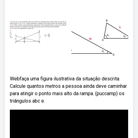
Webfaça uma figura ilustrativa da situação descrita.
Calcule quantos metros a pessoa ainda deve caminhar
para atingir o ponto mais alto da rampa. (puccamp) os
triângulos abc e.