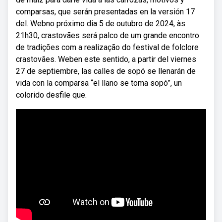
comparsas, que serán presentadas en la versión 17
del. Webno próximo dia 5 de outubro de 2024, às
21h30, crastovães será palco de um grande encontro
de tradições com a realização do festival de folclore
crastovães. Weben este sentido, a partir del viernes
27 de septiembre, las calles de sopó se llenarán de
vida con la comparsa “el llano se toma sopó”, un
colorido desfile que.