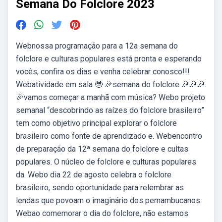
Semana Do Folclore 2023
Webnossa programação para a 12a semana do
folclore e culturas populares está pronta e esperando
vocês, confira os dias e venha celebrar conosco!!!
Webatividade em sala 🤓 🎉semana do folclore 🎉🎉🎉
🎉vamos começar a manhã com música? Webo projeto
semanal “descobrindo as raízes do folclore brasileiro”
tem como objetivo principal explorar o folclore
brasileiro como fonte de aprendizado e. Webencontro
de preparação da 12ª semana do folclore e cultas
populares. O núcleo de folclore e culturas populares
da. Webo dia 22 de agosto celebra o folclore
brasileiro, sendo oportunidade para relembrar as
lendas que povoam o imaginário dos pernambucanos.
Webao comemorar o dia do folclore, não estamos