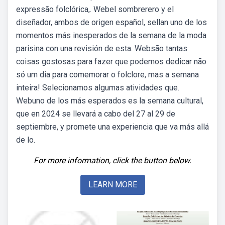
expressão folclórica,. Webel sombrerero y el
diseñador, ambos de origen español, sellan uno de los
momentos más inesperados de la semana de la moda
parisina con una revisión de esta. Websão tantas
coisas gostosas para fazer que podemos dedicar não
só um dia para comemorar o folclore, mas a semana
inteira! Selecionamos algumas atividades que.
Webuno de los más esperados es la semana cultural,
que en 2024 se llevará a cabo del 27 al 29 de
septiembre, y promete una experiencia que va más allá
de lo.
For more information, click the button below.
LEARN MORE