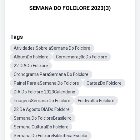
SEMANA DO FOLCLORE 2023(3)
Tags
Atividades Sobre aSemana Do Folclore
AlbumDo Folclore
ComemoraçãoDo Folclore
22 DIADo Folclore
Cronograma ParaSemana Do Folclore
Painel Para aSemana Do Folclore
CartazDo Folclore
DIA Do Folclore 2023Calendario
ImagensSemana Do Folclore
FestivalDo Folclore
22 De Agosto DIADo Folclore
Semana Do FolcloreBrasileiro
Semana CulturalDo Folclore
Semana Do FolcloreBiblioteca Escolar