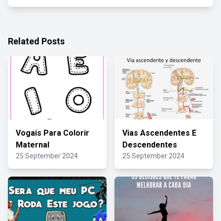
Related Posts
Vogais Para Colorir
Vias Ascendentes E
Maternal
Descendentes
25 September 2024
25 September 2024