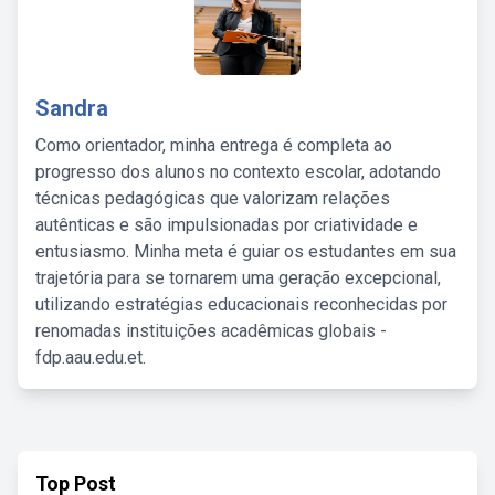
Sandra
Como orientador, minha entrega é completa ao
progresso dos alunos no contexto escolar, adotando
técnicas pedagógicas que valorizam relações
autênticas e são impulsionadas por criatividade e
entusiasmo. Minha meta é guiar os estudantes em sua
trajetória para se tornarem uma geração excepcional,
utilizando estratégias educacionais reconhecidas por
renomadas instituições acadêmicas globais -
fdp.aau.edu.et.
Top Post