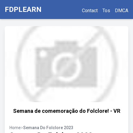
FDPLEARN
Contact
Tos
DMCA
Semana de comemoração do Folclore! - VR
Home
>
Semana Do Folclore 2023