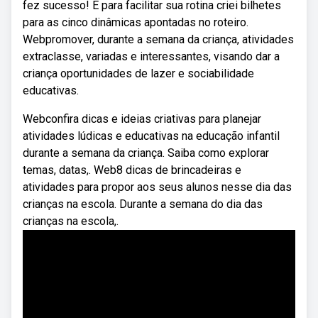
fez sucesso! E para facilitar sua rotina criei bilhetes
para as cinco dinâmicas apontadas no roteiro.
Webpromover, durante a semana da criança, atividades
extraclasse, variadas e interessantes, visando dar a
criança oportunidades de lazer e sociabilidade
educativas.
Webconfira dicas e ideias criativas para planejar
atividades lúdicas e educativas na educação infantil
durante a semana da criança. Saiba como explorar
temas, datas,. Web8 dicas de brincadeiras e
atividades para propor aos seus alunos nesse dia das
crianças na escola. Durante a semana do dia das
crianças na escola,.