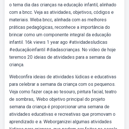
o tema dia das crianças na educação infantil, alinhado
com a bncc. Veja as atividades, objetivos, códigos e
materiais. Weba bncc, alinhada com as melhores
práticas pedagógicas, reconhece a importância do
brincar como um componente integral da educação
infantil. 16k views 1 year ago #atividadesludicas
#educaçãoinfantil #diadascrianças. No vídeo de hoje
teremos 20 ideias de atividades para a semana da
criança.
Webconfira ideias de atividades lúdicas e educativas
para celebrar a semana da criança com os pequenos.
Veja como fazer caça ao tesouro, pintura facial, teatro
de sombras,. Webo objetivo principal do projeto
semana da criança é proporcionar uma semana de
atividades educativas e recreativas que promovam o
aprendizado e a. Weborganizei algumas atividades