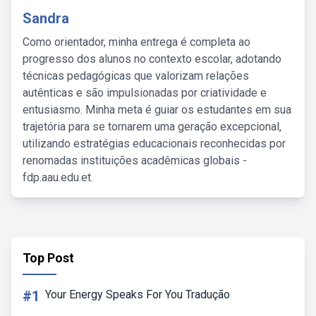
Sandra
Como orientador, minha entrega é completa ao
progresso dos alunos no contexto escolar, adotando
técnicas pedagógicas que valorizam relações
autênticas e são impulsionadas por criatividade e
entusiasmo. Minha meta é guiar os estudantes em sua
trajetória para se tornarem uma geração excepcional,
utilizando estratégias educacionais reconhecidas por
renomadas instituições acadêmicas globais -
fdp.aau.edu.et.
Top Post
#1
Your Energy Speaks For You Tradução