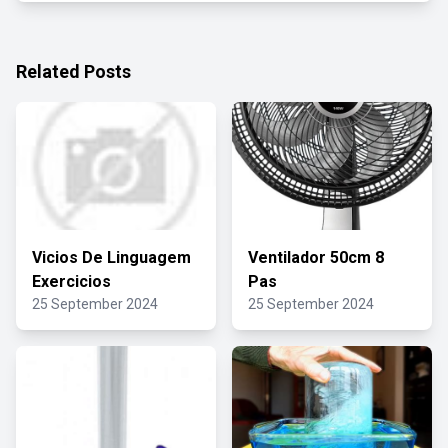
Related Posts
Vicios De Linguagem
Ventilador 50cm 8
Exercicios
Pas
25 September 2024
25 September 2024