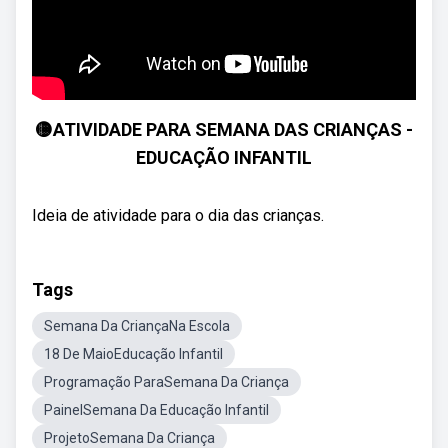
🟡ATIVIDADE PARA SEMANA DAS CRIANÇAS -
EDUCAÇÃO INFANTIL
Ideia de atividade para o dia das crianças.
Tags
Semana Da CriançaNa Escola
18 De MaioEducação Infantil
Programação ParaSemana Da Criança
PainelSemana Da Educação Infantil
ProjetoSemana Da Criança