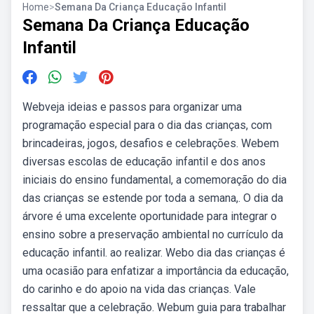
Home
>
Semana Da Criança Educação Infantil
Semana Da Criança Educação
Infantil
Webveja ideias e passos para organizar uma
programação especial para o dia das crianças, com
brincadeiras, jogos, desafios e celebrações. Webem
diversas escolas de educação infantil e dos anos
iniciais do ensino fundamental, a comemoração do dia
das crianças se estende por toda a semana,. O dia da
árvore é uma excelente oportunidade para integrar o
ensino sobre a preservação ambiental no currículo da
educação infantil. ao realizar. Webo dia das crianças é
uma ocasião para enfatizar a importância da educação,
do carinho e do apoio na vida das crianças. Vale
ressaltar que a celebração. Webum guia para trabalhar