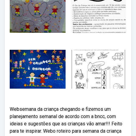
Websemana da criança chegando e fizemos um
planejamento semanal de acordo com a bncc, com
ideias e sugestões que as crianças vão amar!!! Feito
para te inspirar. Webo roteiro para semana da criança