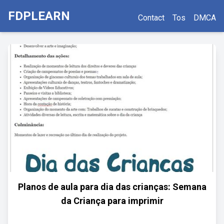
FDPLEARN
Contact
Tos
DMCA
Planos de aula para dia das crianças: Semana
da Criança para imprimir