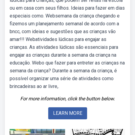
lúdicas para crianças, que podem ser feitas na escola
ou em casa com seus filhos. Ideias para fazer em dias
especiais como. Websemana da criança chegando e
fizemos um planejamento semanal de acordo com a
bncc, com ideias e sugestões que as crianças vão
amar!!! Webatividades lúdicas para engajar as
crianças. As atividades lúdicas são essenciais para
engajar as crianças durante a semana da criança na
educação. Webo que fazer para entreter as crianças na
semana da criança? Durante a semana da criança, é
possível organizar uma série de atividades como
brincadeiras ao ar livre,.
For more information, click the button below.
LEARN MORE