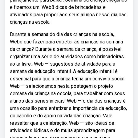
e fizemos um. Web8 dicas de brincadeiras e
atividades para propor aos seus alunos nesse dia das
crianças na escola.
Durante a semana do dia das crianças na escola,.
Webo que fazer para entreter as crianças na semana
da criança? Durante a semana da criança, é possível
organizar uma série de atividades como brincadeiras
ao ar livre,. Web — sugestões de atividade para a
semana da educação infantil. A educação infantil é
essencial para que a criança tenha um convívio social.
Web — selecionamos nesta postagem o projeto
semana da criança na escola, para trabalhar com seus
alunos das series iniciais. Web — o dia das crianças é
uma ocasião para enfatizar a importância da educação,
do carinho e do apoio na vida das crianças. Vale
ressaltar que a celebração. Web — são ideias de
atividades lúdicas e de muita aprendizagem para
desenvolver com os pequenos na semana que