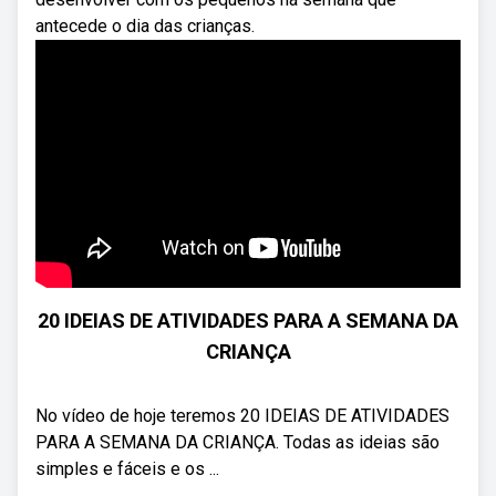
antecede o dia das crianças.
20 IDEIAS DE ATIVIDADES PARA A SEMANA DA
CRIANÇA
No vídeo de hoje teremos 20 IDEIAS DE ATIVIDADES
PARA A SEMANA DA CRIANÇA. Todas as ideias são
simples e fáceis e os ...