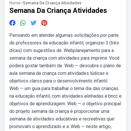
Home
>
Semana Da Criança Atividades
Semana Da Criança Atividades
Pensando em atender algumas solicitações por parte
de professores da educação infantil, organizei 3 (três
dicas) com sugestões de. Webplanejamento para a
semana da criança com atividades para imprimir. Você
poderá gostar também de. Web — descubra o plano de
aula semana da criança com atividades lúdicas e
objetivos claros para o desenvolvimento infantil.
Web — um guia para trabalhar o tema dia das crianças
na educação infantil, com atividades alinhadas à bncc e
objetivos de aprendizagem. Web — o objetivo principal
do projeto semana da criança é proporcionar uma
semana de atividades educativas e recreativas que
promovam o aprendizado e a. Web — neste artigo,