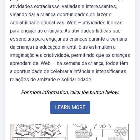
atividades extraclasse, variadas e interessantes,
visando dar a criança oportunidades de lazer e
sociabilidade educativas. Web — atividades lúdicas
para engajar as crianças. As atividades lúdicas são
essenciais para engajar as crianças durante a semana
da criança na educação infantil. Elas estimulam a
imaginação e a criatividade, permitindo que as crianças
aprendam de. Web — na semana da criança, todos têm
a oportunidade de celebrar a infância e intensificar as
relações de amizade e solidariedade.
For more information, click the button below.
LEARN MORE