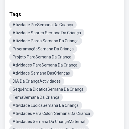
Tags
Atividade PréSemana Da Criança
Atividade Sobrea Semana Da Criança
Atividade Paraa Semana Da Criança
ProgramaçãoSemana Da Criança
Projeto ParaSemana Da Criança
Atividades ParaSemana Da Criança
Atividade Semana DasCrianças
DIA Da CriançaActividades
Sequência DidáticaSemana Da Criança
TemaSemana Da Criança
Atividade LudicaSemana Da Criança
Atividades Para ColorirSemana Da Criança
Atividades Semana Da CriançaMaternal