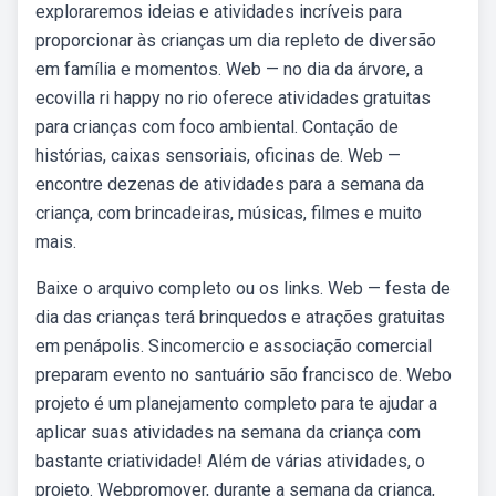
exploraremos ideias e atividades incríveis para
proporcionar às crianças um dia repleto de diversão
em família e momentos. Web — no dia da árvore, a
ecovilla ri happy no rio oferece atividades gratuitas
para crianças com foco ambiental. Contação de
histórias, caixas sensoriais, oficinas de. Web —
encontre dezenas de atividades para a semana da
criança, com brincadeiras, músicas, filmes e muito
mais.
Baixe o arquivo completo ou os links. Web — festa de
dia das crianças terá brinquedos e atrações gratuitas
em penápolis. Sincomercio e associação comercial
preparam evento no santuário são francisco de. Webo
projeto é um planejamento completo para te ajudar a
aplicar suas atividades na semana da criança com
bastante criatividade! Além de várias atividades, o
projeto. Webpromover, durante a semana da criança,