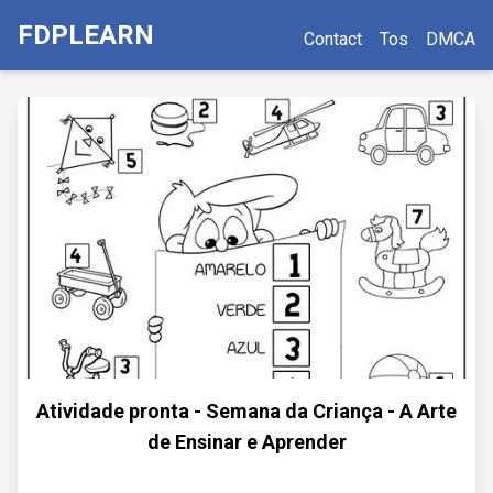
FDPLEARN
Contact
Tos
DMCA
Atividade pronta - Semana da Criança - A Arte
de Ensinar e Aprender