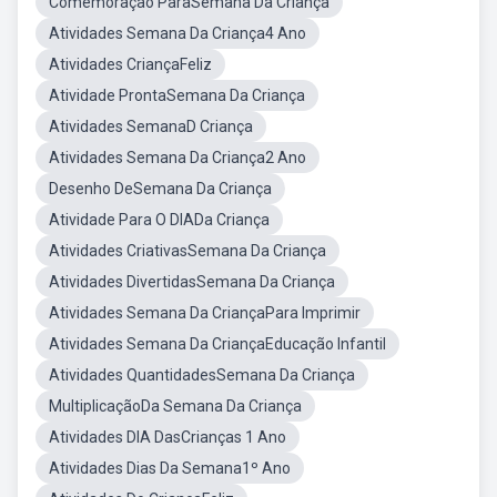
Comemoração ParaSemana Da Criança
Atividades Semana Da Criança4 Ano
Atividades CriançaFeliz
Atividade ProntaSemana Da Criança
Atividades SemanaD Criança
Atividades Semana Da Criança2 Ano
Desenho DeSemana Da Criança
Atividade Para O DIADa Criança
Atividades CriativasSemana Da Criança
Atividades DivertidasSemana Da Criança
Atividades Semana Da CriançaPara Imprimir
Atividades Semana Da CriançaEducação Infantil
Atividades QuantidadesSemana Da Criança
MultiplicaçãoDa Semana Da Criança
Atividades DIA DasCrianças 1 Ano
Atividades Dias Da Semana1º Ano