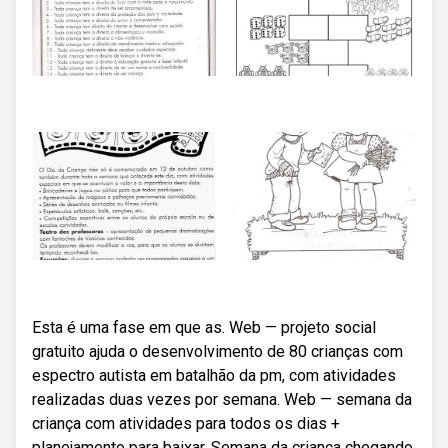
Esta é uma fase em que as. Web — projeto social
gratuito ajuda o desenvolvimento de 80 crianças com
espectro autista em batalhão da pm, com atividades
realizadas duas vezes por semana. Web — semana da
criança com atividades para todos os dias +
planejamento para baixar. Semana da criança chegando