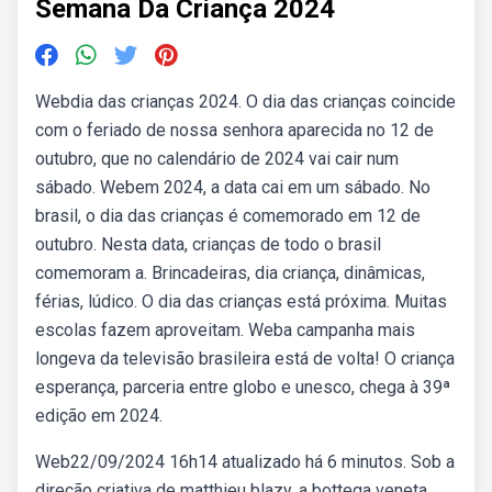
Semana Da Criança 2024
Webdia das crianças 2024. O dia das crianças coincide
com o feriado de nossa senhora aparecida no 12 de
outubro, que no calendário de 2024 vai cair num
sábado. Webem 2024, a data cai em um sábado. No
brasil, o dia das crianças é comemorado em 12 de
outubro. Nesta data, crianças de todo o brasil
comemoram a. Brincadeiras, dia criança, dinâmicas,
férias, lúdico. O dia das crianças está próxima. Muitas
escolas fazem aproveitam. Weba campanha mais
longeva da televisão brasileira está de volta! O criança
esperança, parceria entre globo e unesco, chega à 39ª
edição em 2024.
Web22/09/2024 16h14 atualizado há 6 minutos. Sob a
direção criativa de matthieu blazy, a bottega veneta