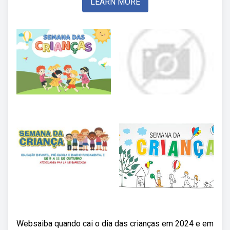
LEARN MORE
Websaiba quando cai o dia das crianças em 2024 e em