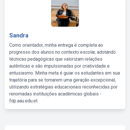
Sandra
Como orientador, minha entrega é completa ao
progresso dos alunos no contexto escolar, adotando
técnicas pedagógicas que valorizam relações
autênticas e são impulsionadas por criatividade e
entusiasmo. Minha meta é guiar os estudantes em sua
trajetória para se tornarem uma geração excepcional,
utilizando estratégias educacionais reconhecidas por
renomadas instituições acadêmicas globais -
fdp.aau.edu.et.