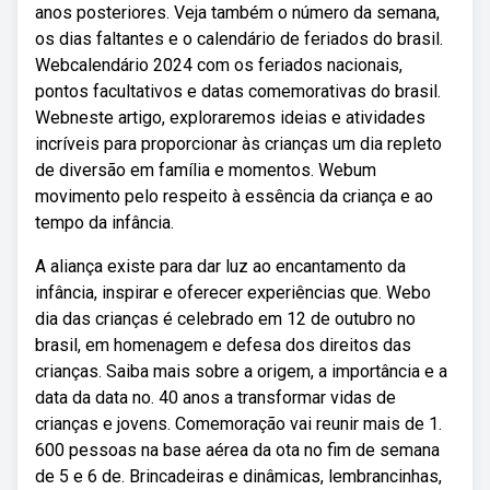
anos posteriores. Veja também o número da semana,
os dias faltantes e o calendário de feriados do brasil.
Webcalendário 2024 com os feriados nacionais,
pontos facultativos e datas comemorativas do brasil.
Webneste artigo, exploraremos ideias e atividades
incríveis para proporcionar às crianças um dia repleto
de diversão em família e momentos. Webum
movimento pelo respeito à essência da criança e ao
tempo da infância.
A aliança existe para dar luz ao encantamento da
infância, inspirar e oferecer experiências que. Webo
dia das crianças é celebrado em 12 de outubro no
brasil, em homenagem e defesa dos direitos das
crianças. Saiba mais sobre a origem, a importância e a
data da data no. 40 anos a transformar vidas de
crianças e jovens. Comemoração vai reunir mais de 1.
600 pessoas na base aérea da ota no fim de semana
de 5 e 6 de. Brincadeiras e dinâmicas, lembrancinhas,