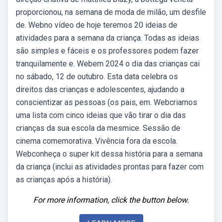
proporcionou, na semana de moda de milão, um desfile
de. Webno vídeo de hoje teremos 20 ideias de
atividades para a semana da criança. Todas as ideias
são simples e fáceis e os professores podem fazer
tranquilamente e. Webem 2024 o dia das crianças cai
no sábado, 12 de outubro. Esta data celebra os
direitos das crianças e adolescentes, ajudando a
conscientizar as pessoas (os pais, em. Webcriamos
uma lista com cinco ideias que vão tirar o dia das
crianças da sua escola da mesmice. Sessão de
cinema comemorativa. Vivência fora da escola.
Webconheça o super kit dessa história para a semana
da criança (inclui as atividades prontas para fazer com
as crianças após a história).
For more information, click the button below.