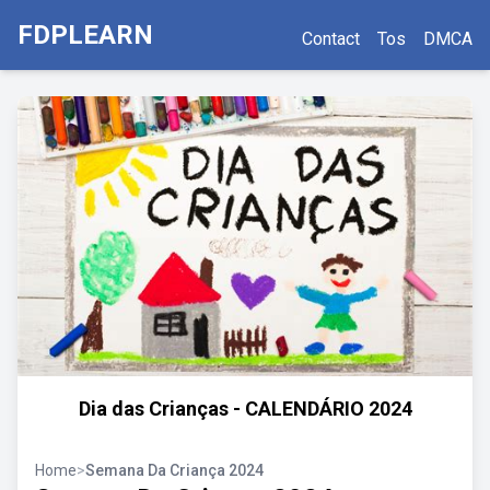
FDPLEARN
Contact
Tos
DMCA
Dia das Crianças - CALENDÁRIO 2024
Home
>
Semana Da Criança 2024