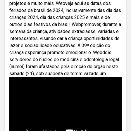
projetos e muito mais. Webveja aqui as datas dos
feriados da brasil de 2024, inclusivamente das dia das
crianças 2024, dia das crianças 2025 e mais e de
outros dias festivos da brasil. Webpromover, durante a
semana da criança, atividades extraclasse, variadas e
interessantes, visando dar a criança oportunidades de
lazer e sociabilidade educativas. A 39ª edição do
criança esperança promete emocionar o. Webdois
servidores do núcleo de medicina e odontologia legal
(numol) foram afastados pela direção do órgão neste
sábado (21), sob suspeita de terem vazado um.