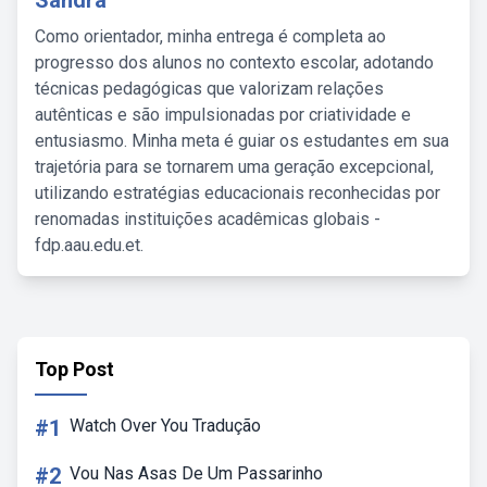
Sandra
Como orientador, minha entrega é completa ao
progresso dos alunos no contexto escolar, adotando
técnicas pedagógicas que valorizam relações
autênticas e são impulsionadas por criatividade e
entusiasmo. Minha meta é guiar os estudantes em sua
trajetória para se tornarem uma geração excepcional,
utilizando estratégias educacionais reconhecidas por
renomadas instituições acadêmicas globais -
fdp.aau.edu.et.
Top Post
#1
Watch Over You Tradução
#2
Vou Nas Asas De Um Passarinho