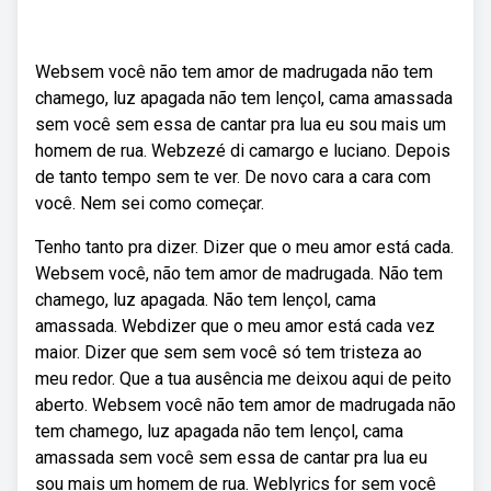
Websem você não tem amor de madrugada não tem
chamego, luz apagada não tem lençol, cama amassada
sem você sem essa de cantar pra lua eu sou mais um
homem de rua. Webzezé di camargo e luciano. Depois
de tanto tempo sem te ver. De novo cara a cara com
você. Nem sei como começar.
Tenho tanto pra dizer. Dizer que o meu amor está cada.
Websem você, não tem amor de madrugada. Não tem
chamego, luz apagada. Não tem lençol, cama
amassada. Webdizer que o meu amor está cada vez
maior. Dizer que sem sem você só tem tristeza ao
meu redor. Que a tua ausência me deixou aqui de peito
aberto. Websem você não tem amor de madrugada não
tem chamego, luz apagada não tem lençol, cama
amassada sem você sem essa de cantar pra lua eu
sou mais um homem de rua. Weblyrics for sem você