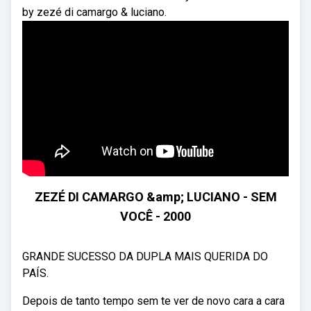
by zezé di camargo & luciano.
ZEZÉ DI CAMARGO &amp; LUCIANO - SEM
VOCÊ - 2000
GRANDE SUCESSO DA DUPLA MAIS QUERIDA DO
PAÍS.
Depois de tanto tempo sem te ver de novo cara a cara