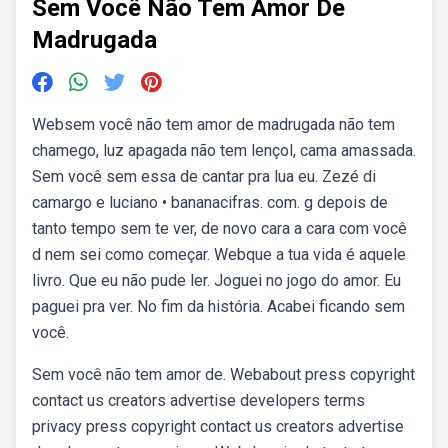
Sem Você Não Tem Amor De
Madrugada
Websem você não tem amor de madrugada não tem
chamego, luz apagada não tem lençol, cama amassada.
Sem você sem essa de cantar pra lua eu. Zezé di
camargo e luciano • bananacifras. com. g depois de
tanto tempo sem te ver, de novo cara a cara com você
d nem sei como começar. Webque a tua vida é aquele
livro. Que eu não pude ler. Joguei no jogo do amor. Eu
paguei pra ver. No fim da história. Acabei ficando sem
você.
Sem você não tem amor de. Webabout press copyright
contact us creators advertise developers terms
privacy press copyright contact us creators advertise