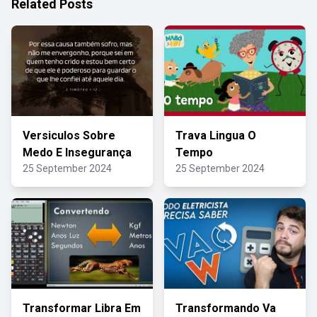
Related Posts
Versiculos Sobre
Trava Lingua O
Medo E Insegurança
Tempo
25 September 2024
25 September 2024
Transformar Libra Em
Transformando Va