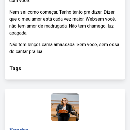
com você.
Nem sei como começar. Tenho tanto pra dizer. Dizer
que o meu amor está cada vez maior. Websem você,
não tem amor de madrugada. Não tem chamego, luz
apagada.
Não tem lençol, cama amassada. Sem você, sem essa
de cantar pra lua.
Tags