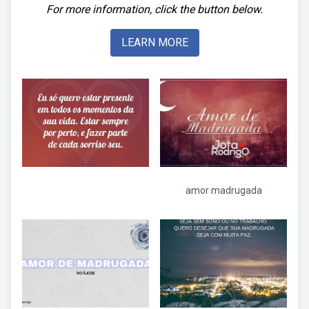
For more information, click the button below.
LEARN MORE
amor madrugada