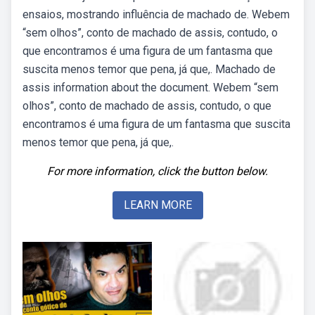
ensaios, mostrando influência de machado de. Webem
“sem olhos”, conto de machado de assis, contudo, o
que encontramos é uma figura de um fantasma que
suscita menos temor que pena, já que,. Machado de
assis information about the document. Webem “sem
olhos”, conto de machado de assis, contudo, o que
encontramos é uma figura de um fantasma que suscita
menos temor que pena, já que,.
For more information, click the button below.
LEARN MORE