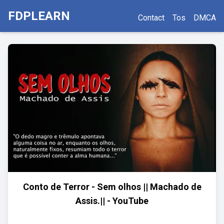
FDPLEARN
Contact
Tos
DMCA
Conto de Terror - Sem olhos || Machado de
Assis.|| - YouTube