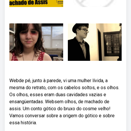
Webde pé, junto à parede, vi uma mulher lívida, a
mesma do retrato, com os cabelos soltos, e os olhos.
Os olhos, esses eram duas cavidades vazias e
ensangüentadas. Websem olhos, de machado de
assis. Um conto gótico do bruxo do cosme velho!
Vamos conversar sobre a origem do gótico e sobre
essa história.