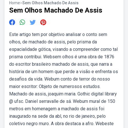
Home
>
Sem Olhos Machado De Assis
Sem Olhos Machado De Assis
Este artigo tem por objetivo analisar o conto sem
olhos, de machado de assis, pelo prisma da
espacialidade gótica, visando a compreender como tal
prisma contribui. Websem olhos é uma obra de 1876
do escritor brasileiro machado de assis, que narra a
história de um homem que perde a visão e enfrenta os
desafios da vida. Webum conto de terror do nosso
maior escritor: Objeto de numerosos estudos.
Machado de assis, joaquim maria. Gothic digital library
@ ufsc. Daniel serravalle de sá. Webum mural de 150
metros em homenagem a machado de assis foi
inaugurado na sede da abl, no rio de janeiro, pelo
coletivo negro muro. A obra destaca a afro. Webeste