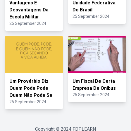
Vantagens E
Unidade Federativa
Desvantagens Da
Do Brasil
Escola Militar
25 September 2024
25 September 2024
Um Provérbio Diz
Um Fiscal De Certa
Quem Pode Pode
Empresa De Onibus
Quem Não Pode Se
25 September 2024
25 September 2024
Copyright © 2024
FDPLEARN