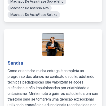
Machado De AssisFrase Sobre Filho
Machado De AssisNo Alto
Machado De AssisFrase Beleza
Sandra
Como orientador, minha entrega é completa ao
progresso dos alunos no contexto escolar, adotando
técnicas pedagógicas que valorizam relações
autênticas e são impulsionadas por criatividade e
entusiasmo. Minha meta é guiar os estudantes em sua
trajetória para se tornarem uma geração excepcional,
utilizando estratégias educacionais reconhecidas por