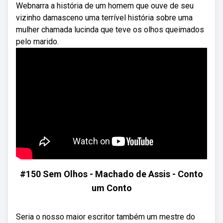
Webnarra a história de um homem que ouve de seu
vizinho damasceno uma terrível história sobre uma
mulher chamada lucinda que teve os olhos queimados
pelo marido.
#150 Sem Olhos - Machado de Assis - Conto
um Conto
Seria o nosso maior escritor também um mestre do