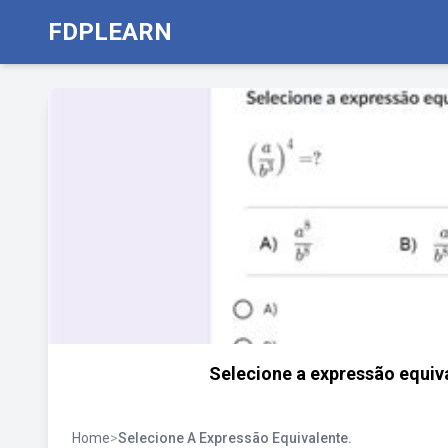
FDPLEARN
Selecione a expressão equiva
Home
>
Selecione A Expressão Equivalente.