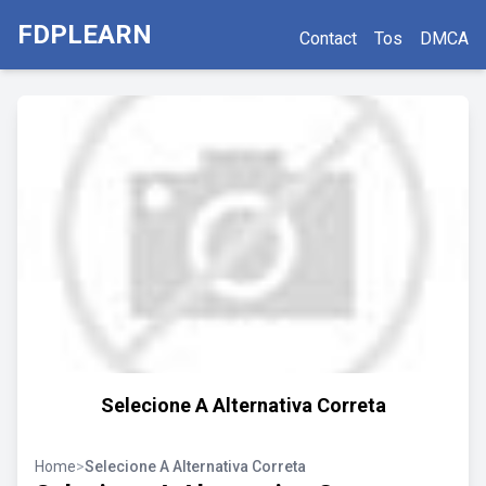
FDPLEARN
Contact
Tos
DMCA
Selecione A Alternativa Correta
Home
>
Selecione A Alternativa Correta