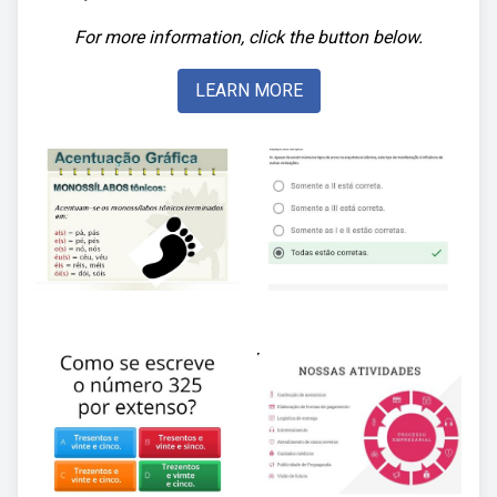
For more information, click the button below.
LEARN MORE