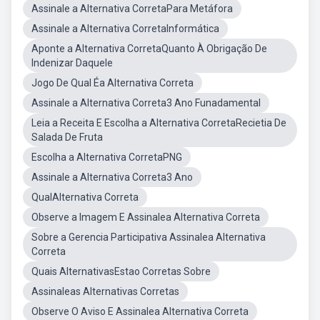
Assinale a Alternativa CorretaPara Metáfora
Assinale a Alternativa CorretaInformática
Aponte a Alternativa CorretaQuanto À Obrigação De
Indenizar Daquele
Jogo De Qual Éa Alternativa Correta
Assinale a Alternativa Correta3 Ano Funadamental
Leia a Receita E Escolha a Alternativa CorretaRecietia De
Salada De Fruta
Escolha a Alternativa CorretaPNG
Assinale a Alternativa Correta3 Ano
QualAlternativa Correta
Observe a Imagem E Assinalea Alternativa Correta
Sobre a Gerencia Participativa Assinalea Alternativa
Correta
Quais AlternativasEstao Corretas Sobre
Assinaleas Alternativas Corretas
Observe O Aviso E Assinalea Alternativa Correta