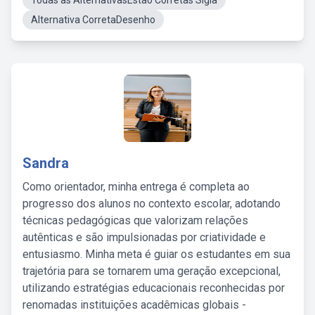
Todas as AlternativasEstão Corretas Sigla
Alternativa CorretaDesenho
Sandra
Como orientador, minha entrega é completa ao
progresso dos alunos no contexto escolar, adotando
técnicas pedagógicas que valorizam relações
autênticas e são impulsionadas por criatividade e
entusiasmo. Minha meta é guiar os estudantes em sua
trajetória para se tornarem uma geração excepcional,
utilizando estratégias educacionais reconhecidas por
renomadas instituições acadêmicas globais -