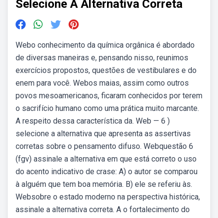
Selecione A Alternativa Correta
Webo conhecimento da química orgânica é abordado
de diversas maneiras e, pensando nisso, reunimos
exercícios propostos, questões de vestibulares e do
enem para você. Webos maias, assim como outros
povos mesoamericanos, ficaram conhecidos por terem
o sacrifício humano como uma prática muito marcante.
A respeito dessa característica da. Web — 6 )
selecione a alternativa que apresenta as assertivas
corretas sobre o pensamento difuso. Webquestão 6
(fgv) assinale a alternativa em que está correto o uso
do acento indicativo de crase: A) o autor se comparou
à alguém que tem boa memória. B) ele se referiu às.
Websobre o estado moderno na perspectiva histórica,
assinale a alternativa correta. A o fortalecimento do