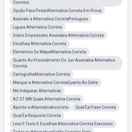
Corretos
Opção Para PintarAlternativa Correta Em Prova
Assinale a Alternativa CorretaPortugues
Liguea Alternativa Correta
Sobre Empedocles Assinalea Alternativa Correta
Escolhaa Alternativa Correta
Elementos Do MapaAlternativa Correta
Quanto Ao Procedimento Do Juri Assinalea Alternativa
Correta
CartografiaAlternativa Correta
Marque a Alternativa CorretaQuanto Ao Delta
Me Indiqueas Alternativas
AZ GT MN Quala Alternativa Correta
Aponte a AlternativaIncorreta
Qual Éa Frase Correta
Qual Éa Resposta Correta
Leia O Texto E Escolhaa Alternativa Correta Exercicios