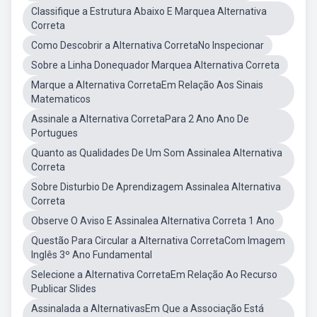
Classifique a Estrutura Abaixo E Marquea Alternativa
Correta
Como Descobrir a Alternativa CorretaNo Inspecionar
Sobre a Linha Donequador Marquea Alternativa Correta
Marque a Alternativa CorretaEm Relação Aos Sinais
Matematicos
Assinale a Alternativa CorretaPara 2 Ano Ano De
Portugues
Quanto as Qualidades De Um Som Assinalea Alternativa
Correta
Sobre Disturbio De Aprendizagem Assinalea Alternativa
Correta
Observe O Aviso E Assinalea Alternativa Correta 1 Ano
Questão Para Circular a Alternativa CorretaCom Imagem
Inglês 3º Ano Fundamental
Selecione a Alternativa CorretaEm Relação Ao Recurso
Publicar Slides
Assinalada a AlternativasEm Que a Associação Está