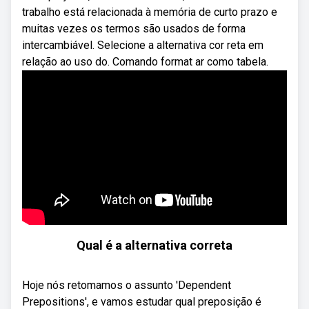
trabalho está relacionada à memória de curto prazo e
muitas vezes os termos são usados de forma
intercambiável. Selecione a alternativa cor reta em
relação ao uso do. Comando format ar como tabela.
Qual é a alternativa correta
Hoje nós retomamos o assunto 'Dependent
Prepositions', e vamos estudar qual preposição é