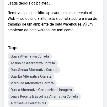
usada depois da palavra ...
Remove qualquer filtro aplicado em um intervalo cl.
Web — selecione a alternativa correta sobre a área de
trabalho de um ambiente de data warehouse. A) um
ambiente de data warehouse tem como.
Tags
Quala Alternativa Correta
Assinalea Alternativa Correta
Qual Seriaa Alternativa Correta
Qual Éa Alternativa Correta
Marquea Alternativa Correta
Qual a Alternativa CorretaNesta Imagem
Leia a Receita E Escolhaa Alternativa Correta
Alternativa CorretaPNG