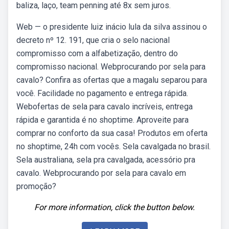
baliza, laço, team penning até 8x sem juros.
Web — o presidente luiz inácio lula da silva assinou o
decreto nº 12. 191, que cria o selo nacional
compromisso com a alfabetização, dentro do
compromisso nacional. Webprocurando por sela para
cavalo? Confira as ofertas que a magalu separou para
você. Facilidade no pagamento e entrega rápida.
Webofertas de sela para cavalo incríveis, entrega
rápida e garantida é no shoptime. Aproveite para
comprar no conforto da sua casa! Produtos em oferta
no shoptime, 24h com vocês. Sela cavalgada no brasil.
Sela australiana, sela pra cavalgada, acessório pra
cavalo. Webprocurando por sela para cavalo em
promoção?
For more information, click the button below.