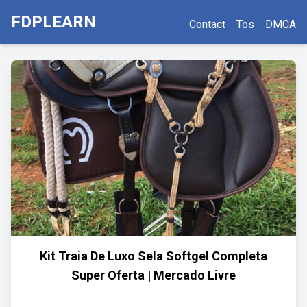
FDPLEARN
Contact
Tos
DMCA
Kit Traia De Luxo Sela Softgel Completa
Super Oferta | Mercado Livre