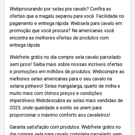
Webprocurando por selas pra cavalo? Confira as
ofertas que a magalu separou para você. Facilidade no
pagamento e entrega rápida. Websela para cavalo em
promoção que você procura? Na americanas você
encontra as melhores ofertas de produtos com
entrega rápida.
Webfrete grátis no dia compre sela cavalo parcelado
sem juros! Saiba mais sobre nossas incríveis ofertas
e promoções em milhões de produtos. Webcompre as
melhores selas americanas para o seu cavalo na
selaria pinheiro! Selas mangalarga, quarto de milha e
muito mais com ótimos preços e condições
imperdíveis Webdescubra as selas mais vendidas de
2023, onde qualidade e estilo se unem para
proporcionar o máximo conforto aos cavaleiros!
Garanta satisfação com produtos. Webfrete grátis no
dia compre sela para cavalo completa parcelado sem