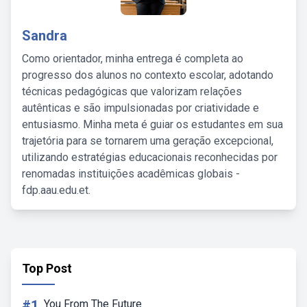
Sandra
Como orientador, minha entrega é completa ao
progresso dos alunos no contexto escolar, adotando
técnicas pedagógicas que valorizam relações
autênticas e são impulsionadas por criatividade e
entusiasmo. Minha meta é guiar os estudantes em sua
trajetória para se tornarem uma geração excepcional,
utilizando estratégias educacionais reconhecidas por
renomadas instituições acadêmicas globais -
fdp.aau.edu.et.
Top Post
#1
You From The Future