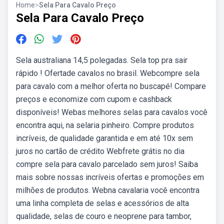
Home
>
Sela Para Cavalo Preço
Sela Para Cavalo Preço
Sela australiana 14,5 polegadas. Sela top pra sair
rápido ! Ofertade cavalos no brasil. Webcompre sela
para cavalo com a melhor oferta no buscapé! Compare
preços e economize com cupom e cashback
disponíveis! Webas melhores selas para cavalos você
encontra aqui, na selaria pinheiro. Compre produtos
incríveis, de qualidade garantida e em até 10x sem
juros no cartão de crédito Webfrete grátis no dia
compre sela para cavalo parcelado sem juros! Saiba
mais sobre nossas incríveis ofertas e promoções em
milhões de produtos. Webna cavalaria você encontra
uma linha completa de selas e acessórios de alta
qualidade, selas de couro e neoprene para tambor,