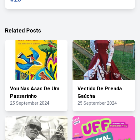
Related Posts
Vou Nas Asas De Um
Vestido De Prenda
Passarinho
Gaúcha
25 September 2024
25 September 2024