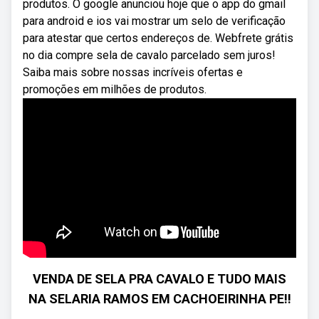
produtos. O google anunciou hoje que o app do gmail
para android e ios vai mostrar um selo de verificação
para atestar que certos endereços de. Webfrete grátis
no dia compre sela de cavalo parcelado sem juros!
Saiba mais sobre nossas incríveis ofertas e
promoções em milhões de produtos.
VENDA DE SELA PRA CAVALO E TUDO MAIS
NA SELARIA RAMOS EM CACHOEIRINHA PE!!