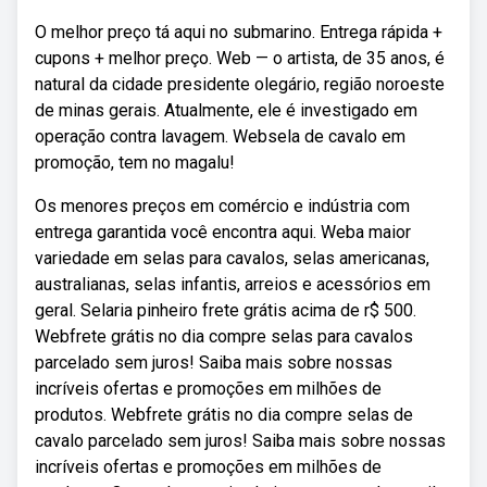
O melhor preço tá aqui no submarino. Entrega rápida +
cupons + melhor preço. Web — o artista, de 35 anos, é
natural da cidade presidente olegário, região noroeste
de minas gerais. Atualmente, ele é investigado em
operação contra lavagem. Websela de cavalo em
promoção, tem no magalu!
Os menores preços em comércio e indústria com
entrega garantida você encontra aqui. Weba maior
variedade em selas para cavalos, selas americanas,
australianas, selas infantis, arreios e acessórios em
geral. Selaria pinheiro frete grátis acima de r$ 500.
Webfrete grátis no dia compre selas para cavalos
parcelado sem juros! Saiba mais sobre nossas
incríveis ofertas e promoções em milhões de
produtos. Webfrete grátis no dia compre selas de
cavalo parcelado sem juros! Saiba mais sobre nossas
incríveis ofertas e promoções em milhões de