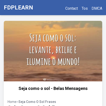
FDPLEARN
Contact
Tos
DMCA
Seja como o sol - Belas Mensagens
Home
>
Seja Como O Sol Frases