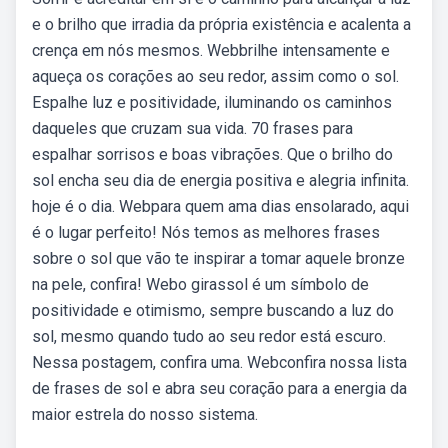
e o brilho que irradia da própria existência e acalenta a
crença em nós mesmos. Webbrilhe intensamente e
aqueça os corações ao seu redor, assim como o sol.
Espalhe luz e positividade, iluminando os caminhos
daqueles que cruzam sua vida. 70 frases para
espalhar sorrisos e boas vibrações. Que o brilho do
sol encha seu dia de energia positiva e alegria infinita.
hoje é o dia. Webpara quem ama dias ensolarado, aqui
é o lugar perfeito! Nós temos as melhores frases
sobre o sol que vão te inspirar a tomar aquele bronze
na pele, confira! Webo girassol é um símbolo de
positividade e otimismo, sempre buscando a luz do
sol, mesmo quando tudo ao seu redor está escuro.
Nessa postagem, confira uma. Webconfira nossa lista
de frases de sol e abra seu coração para a energia da
maior estrela do nosso sistema.