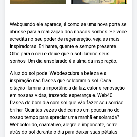
Webquando ele aparece, é como se uma nova porta se
abrisse para a realização dos nossos sonhos. Se você
acredita no seu poder de regeneração, veja as mais
inspiradoras. Brilhante, quente e sempre presente.
Olhe para o céu e deixe que o sol ilumine seus
sonhos. Um dia ensolarado é a alma da inspiração.
A luz do sol pode. Webdescubra a beleza e a
inspiração nas frases que celebram o sol. Cada
citação ilumina a importância da luz, calor e renovação
em nossas vidas, trazendo esperança e. Web40
frases de bom dia com sol que vão fazer seu sorriso
brilhar. Quantas vezes dedicamos um pouquinho do
nosso tempo para apreciar uma manhã ensolarada?
Webcolorido, chamativo, alegre e imponente, corre
atrás do sol durante o dia para deixar suas pétalas