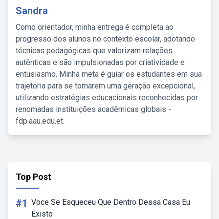
Sandra
Como orientador, minha entrega é completa ao
progresso dos alunos no contexto escolar, adotando
técnicas pedagógicas que valorizam relações
autênticas e são impulsionadas por criatividade e
entusiasmo. Minha meta é guiar os estudantes em sua
trajetória para se tornarem uma geração excepcional,
utilizando estratégias educacionais reconhecidas por
renomadas instituições acadêmicas globais -
fdp.aau.edu.et.
Top Post
#1
Voce Se Esqueceu Que Dentro Dessa Casa Eu
Existo