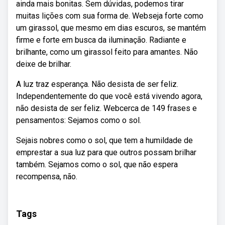
ainda mais bonitas. Sem dúvidas, podemos tirar
muitas lições com sua forma de. Webseja forte como
um girassol, que mesmo em dias escuros, se mantém
firme e forte em busca da iluminação. Radiante e
brilhante, como um girassol feito para amantes. Não
deixe de brilhar.
A luz traz esperança. Não desista de ser feliz.
Independentemente do que você está vivendo agora,
não desista de ser feliz. Webcerca de 149 frases e
pensamentos: Sejamos como o sol.
Sejais nobres como o sol, que tem a humildade de
emprestar a sua luz para que outros possam brilhar
também. Sejamos como o sol, que não espera
recompensa, não.
Tags