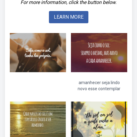
For more information, click the button below.
LEARN MORE
amanhecer seja lindo
novo esse contemplar