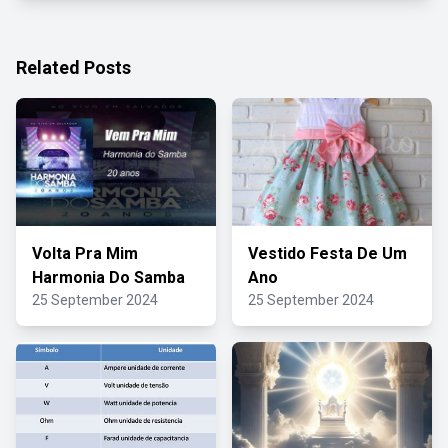
Related Posts
Volta Pra Mim
Vestido Festa De Um
Harmonia Do Samba
Ano
25 September 2024
25 September 2024