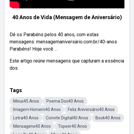
40 Anos de Vida (Mensagem de Aniversário)
Dê os Parabéns pelos 40 anos, com estas
mensagens: mensagemaniversario.com.br/40-anos
Parabéns! Hoje você ...
Este artigo reúne mensagens que capturam a essência
dos.
Tags
Meus45 Anos
Poema Dos40 Anos
Imagem Homem40 Anos
Feliz Aniversário40 Anos
Letra40 Anos
Convite Digital40 Anos
Book40 Anos
Mensagens40 Anos
Topeer40 Anos