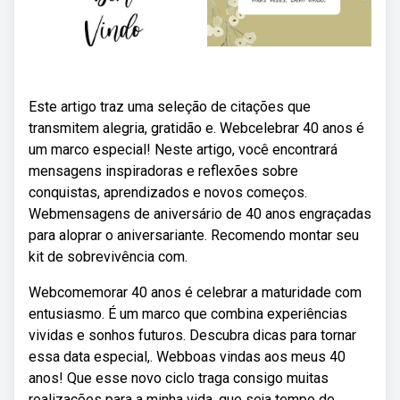
Este artigo traz uma seleção de citações que
transmitem alegria, gratidão e. Webcelebrar 40 anos é
um marco especial! Neste artigo, você encontrará
mensagens inspiradoras e reflexões sobre
conquistas, aprendizados e novos começos.
Webmensagens de aniversário de 40 anos engraçadas
para aloprar o aniversariante. Recomendo montar seu
kit de sobrevivência com.
Webcomemorar 40 anos é celebrar a maturidade com
entusiasmo. É um marco que combina experiências
vividas e sonhos futuros. Descubra dicas para tornar
essa data especial,. Webboas vindas aos meus 40
anos! Que esse novo ciclo traga consigo muitas
realizações para a minha vida, que seja tempo de