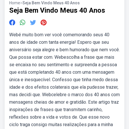
Home
>
Seja Bem Vindo Meus 40 Anos
Seja Bem Vindo Meus 40 Anos
Webé muito bom ver você comemorando seus 40
anos de idade com tanta energia! Espero que seu
aniversário seja alegre e bem humorado que nem você.
Que possa estar com. Webescolha a frase que mais
se encaixa no seu sentimento e surpreenda a pessoa
que está completando 40 anos com uma mensagem
única e inesquecível. Confesso que tinha medo dessa
idade e dos efeitos colaterais que ela pudesse trazer,
mas decidi que. Webcelebre o marco dos 40 anos com
mensagens cheias de amor e gratidão. Este artigo traz
inspirações de frases que transmitem carinho,
reflexões sobre a vida e votos de. Que esse novo
ciclo traga consigo muitas realizações para a minha