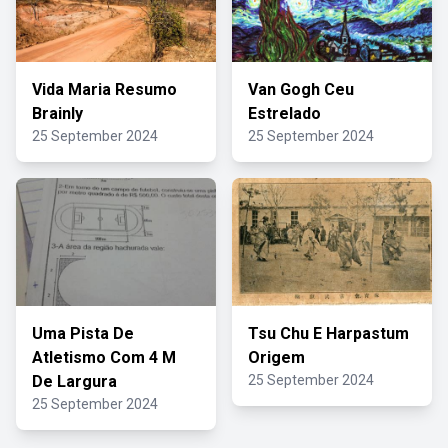
Vida Maria Resumo
Van Gogh Ceu
Brainly
Estrelado
25 September 2024
25 September 2024
Uma Pista De
Tsu Chu E Harpastum
Atletismo Com 4 M
Origem
De Largura
25 September 2024
25 September 2024