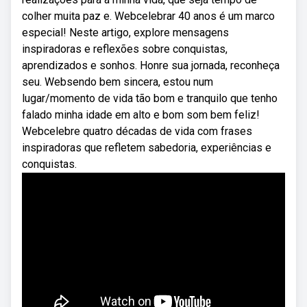
colher muita paz e. Webcelebrar 40 anos é um marco
especial! Neste artigo, explore mensagens
inspiradoras e reflexões sobre conquistas,
aprendizados e sonhos. Honre sua jornada, reconheça
seu. Websendo bem sincera, estou num
lugar/momento de vida tão bom e tranquilo que tenho
falado minha idade em alto e bom som bem feliz!
Webcelebre quatro décadas de vida com frases
inspiradoras que refletem sabedoria, experiências e
conquistas.