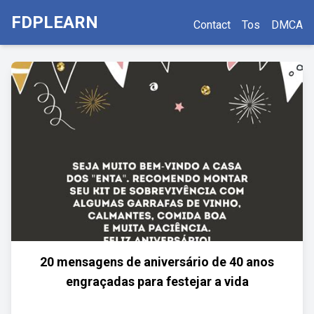
FDPLEARN
Contact
Tos
DMCA
20 mensagens de aniversário de 40 anos
engraçadas para festejar a vida