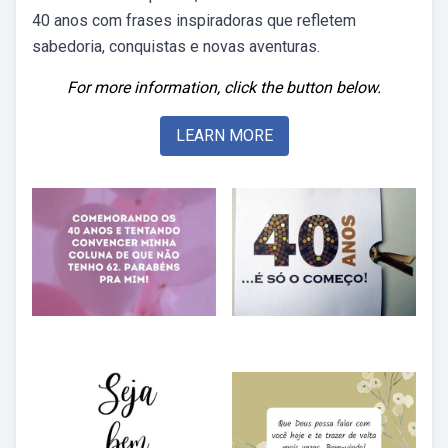
40 anos com frases inspiradoras que refletem
sabedoria, conquistas e novas aventuras.
For more information, click the button below.
LEARN MORE