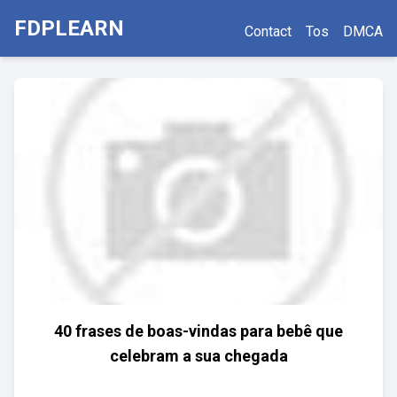
FDPLEARN
Contact
Tos
DMCA
40 frases de boas-vindas para bebê que
celebram a sua chegada