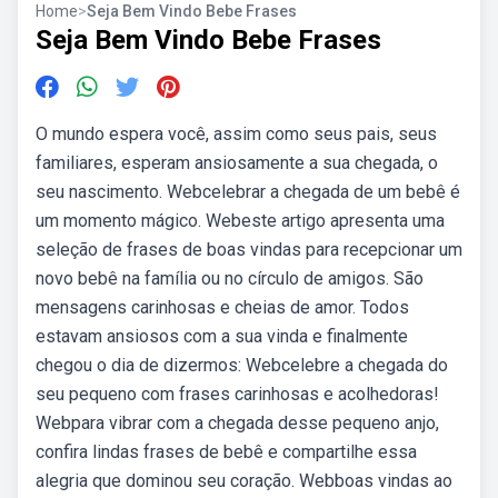
Home
>
Seja Bem Vindo Bebe Frases
Seja Bem Vindo Bebe Frases
O mundo espera você, assim como seus pais, seus
familiares, esperam ansiosamente a sua chegada, o
seu nascimento. Webcelebrar a chegada de um bebê é
um momento mágico. Webeste artigo apresenta uma
seleção de frases de boas vindas para recepcionar um
novo bebê na família ou no círculo de amigos. São
mensagens carinhosas e cheias de amor. Todos
estavam ansiosos com a sua vinda e finalmente
chegou o dia de dizermos: Webcelebre a chegada do
seu pequeno com frases carinhosas e acolhedoras!
Webpara vibrar com a chegada desse pequeno anjo,
confira lindas frases de bebê e compartilhe essa
alegria que dominou seu coração. Webboas vindas ao