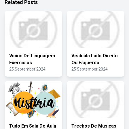
Related Posts
Vicios De Linguagem
Vesícula Lado Direito
Exercicios
Ou Esquerdo
25 September 2024
25 September 2024
Tudo Em Sala De Aula
Trechos De Musicas