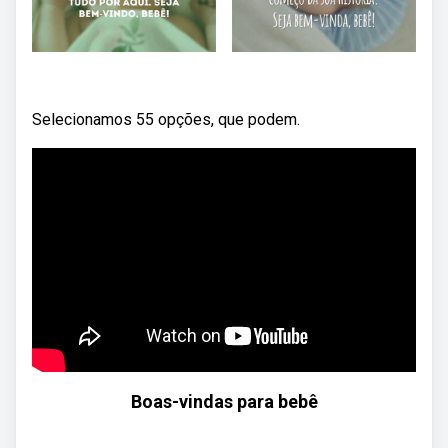
Selecionamos 55 opções, que podem.
Boas-vindas para bebê