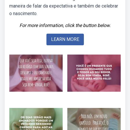
maneira de falar da expectativa e também de celebrar
o nascimento.
For more information, click the button below.
LEARN MORE