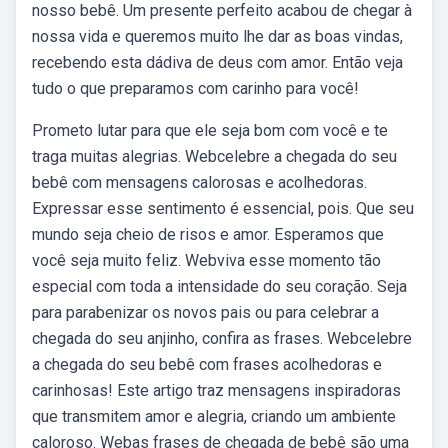
nosso bebê. Um presente perfeito acabou de chegar à
nossa vida e queremos muito lhe dar as boas vindas,
recebendo esta dádiva de deus com amor. Então veja
tudo o que preparamos com carinho para você!
Prometo lutar para que ele seja bom com você e te
traga muitas alegrias. Webcelebre a chegada do seu
bebê com mensagens calorosas e acolhedoras.
Expressar esse sentimento é essencial, pois. Que seu
mundo seja cheio de risos e amor. Esperamos que
você seja muito feliz. Webviva esse momento tão
especial com toda a intensidade do seu coração. Seja
para parabenizar os novos pais ou para celebrar a
chegada do seu anjinho, confira as frases. Webcelebre
a chegada do seu bebê com frases acolhedoras e
carinhosas! Este artigo traz mensagens inspiradoras
que transmitem amor e alegria, criando um ambiente
caloroso. Webas frases de chegada de bebê são uma