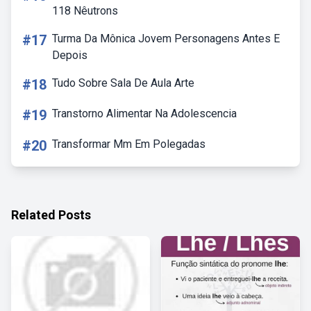
118 Nêutrons
#17
Turma Da Mônica Jovem Personagens Antes E
Depois
#18
Tudo Sobre Sala De Aula Arte
#19
Transtorno Alimentar Na Adolescencia
#20
Transformar Mm Em Polegadas
Related Posts