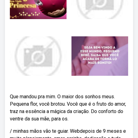
Que mandou pra mim. O maior dos sonhos meus.
Pequena flor, você brotou. Você que é o fruto do amor,
traz na essência a mágica da criação. Do conforto do
ventre da sua mãe, para os.
/ minhas mãos vão te guiar. Webdepois de 9 meses e