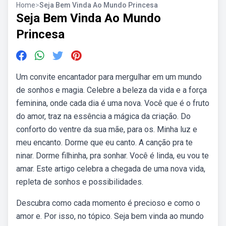
Home
>
Seja Bem Vinda Ao Mundo Princesa
Seja Bem Vinda Ao Mundo
Princesa
Um convite encantador para mergulhar em um mundo
de sonhos e magia. Celebre a beleza da vida e a força
feminina, onde cada dia é uma nova. Você que é o fruto
do amor, traz na essência a mágica da criação. Do
conforto do ventre da sua mãe, para os. Minha luz e
meu encanto. Dorme que eu canto. A canção pra te
ninar. Dorme filhinha, pra sonhar. Você é linda, eu vou te
amar. Este artigo celebra a chegada de uma nova vida,
repleta de sonhos e possibilidades.
Descubra como cada momento é precioso e como o
amor e. Por isso, no tópico. Seja bem vinda ao mundo