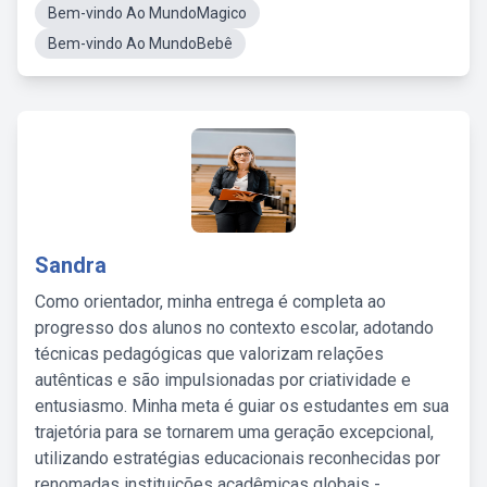
Bem-vindo Ao MundoMagico
Bem-vindo Ao MundoBebê
Sandra
Como orientador, minha entrega é completa ao
progresso dos alunos no contexto escolar, adotando
técnicas pedagógicas que valorizam relações
autênticas e são impulsionadas por criatividade e
entusiasmo. Minha meta é guiar os estudantes em sua
trajetória para se tornarem uma geração excepcional,
utilizando estratégias educacionais reconhecidas por
renomadas instituições acadêmicas globais -