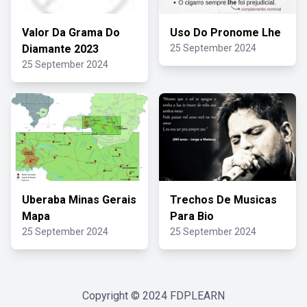
Valor Da Grama Do
Uso Do Pronome Lhe
Diamante 2023
25 September 2024
25 September 2024
Uberaba Minas Gerais
Trechos De Musicas
Mapa
Para Bio
25 September 2024
25 September 2024
Copyright © 2024
FDPLEARN