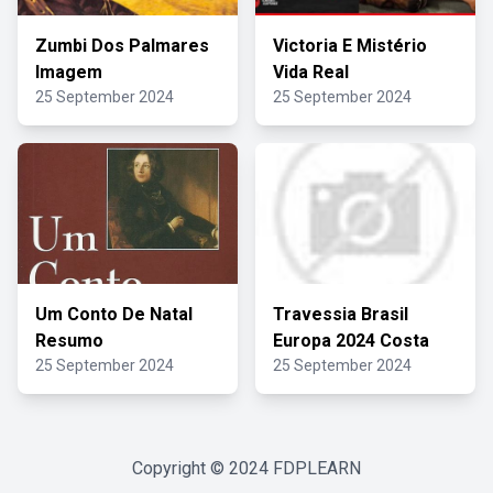
Zumbi Dos Palmares
Victoria E Mistério
Imagem
Vida Real
25 September 2024
25 September 2024
Um Conto De Natal
Travessia Brasil
Resumo
Europa 2024 Costa
25 September 2024
25 September 2024
Copyright © 2024
FDPLEARN