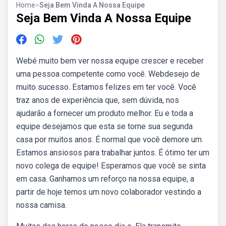
Home
>
Seja Bem Vinda A Nossa Equipe
Seja Bem Vinda A Nossa Equipe
Webé muito bem ver nossa equipe crescer e receber
uma pessoa competente como você. Webdesejo de
muito sucesso. Estamos felizes em ter você. Você
traz anos de experiência que, sem dúvida, nos
ajudarão a fornecer um produto melhor. Eu e toda a
equipe desejamos que esta se torne sua segunda
casa por muitos anos. É normal que você demore um.
Estamos ansiosos para trabalhar juntos. É ótimo ter um
novo colega de equipe! Esperamos que você se sinta
em casa. Ganhamos um reforço na nossa equipe, a
partir de hoje temos um novo colaborador vestindo a
nossa camisa.