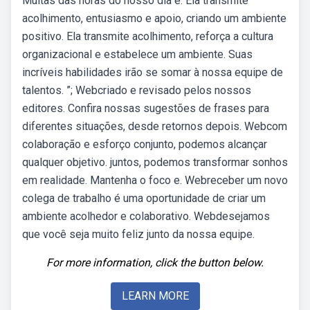
Muitas das horas do nosso dia e. Ela transmite
acolhimento, entusiasmo e apoio, criando um ambiente
positivo. Ela transmite acolhimento, reforça a cultura
organizacional e estabelece um ambiente. Suas
incríveis habilidades irão se somar à nossa equipe de
talentos. ”; Webcriado e revisado pelos nossos
editores. Confira nossas sugestões de frases para
diferentes situações, desde retornos depois. Webcom
colaboração e esforço conjunto, podemos alcançar
qualquer objetivo. juntos, podemos transformar sonhos
em realidade. Mantenha o foco e. Webreceber um novo
colega de trabalho é uma oportunidade de criar um
ambiente acolhedor e colaborativo. Webdesejamos
que você seja muito feliz junto da nossa equipe.
For more information, click the button below.
LEARN MORE