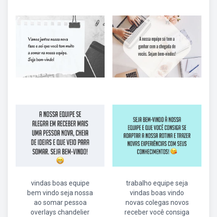
vindas boas equipe
trabalho equipe seja
bem vindo seja nossa
vindas boas vindo
ao somar pessoa
novas colegas novos
overlays chandelier
receber você consiga