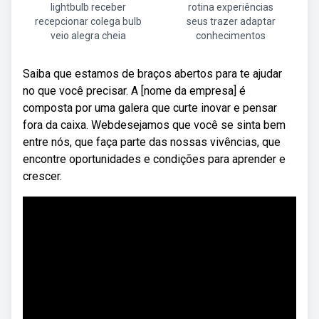
lightbulb receber
rotina experiências
recepcionar colega bulb
seus trazer adaptar
veio alegra cheia
conhecimentos
Saiba que estamos de braços abertos para te ajudar
no que você precisar. A [nome da empresa] é
composta por uma galera que curte inovar e pensar
fora da caixa. Webdesejamos que você se sinta bem
entre nós, que faça parte das nossas vivências, que
encontre oportunidades e condições para aprender e
crescer.