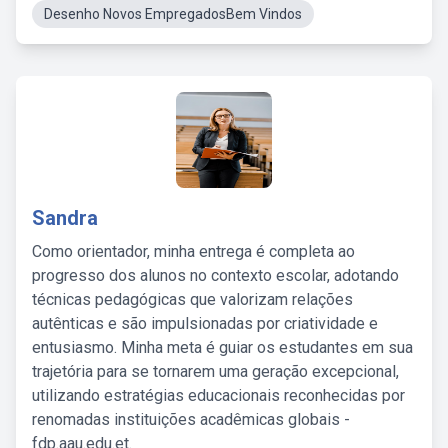
Desenho Novos EmpregadosBem Vindos
Sandra
Como orientador, minha entrega é completa ao
progresso dos alunos no contexto escolar, adotando
técnicas pedagógicas que valorizam relações
autênticas e são impulsionadas por criatividade e
entusiasmo. Minha meta é guiar os estudantes em sua
trajetória para se tornarem uma geração excepcional,
utilizando estratégias educacionais reconhecidas por
renomadas instituições acadêmicas globais -
fdp.aau.edu.et.