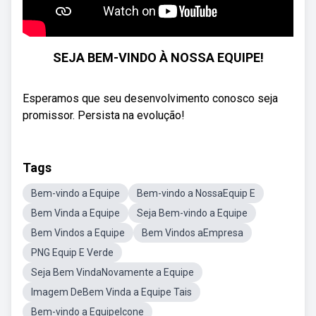
SEJA BEM-VINDO À NOSSA EQUIPE!
Esperamos que seu desenvolvimento conosco seja
promissor. Persista na evolução!
Tags
Bem-vindo a Equipe
Bem-vindo a NossaEquip E
Bem Vinda a Equipe
Seja Bem-vindo a Equipe
Bem Vindos a Equipe
Bem Vindos aEmpresa
PNG Equip E Verde
Seja Bem VindaNovamente a Equipe
Imagem DeBem Vinda a Equipe Tais
Bem-vindo a EquipeIcone