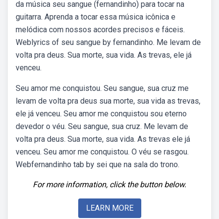
da música seu sangue (fernandinho) para tocar na
guitarra. Aprenda a tocar essa música icônica e
melódica com nossos acordes precisos e fáceis.
Weblyrics of seu sangue by fernandinho. Me levam de
volta pra deus. Sua morte, sua vida. As trevas, ele já
venceu.
Seu amor me conquistou. Seu sangue, sua cruz me
levam de volta pra deus sua morte, sua vida as trevas,
ele já venceu. Seu amor me conquistou sou eterno
devedor o véu. Seu sangue, sua cruz. Me levam de
volta pra deus. Sua morte, sua vida. As trevas ele já
venceu. Seu amor me conquistou. O véu se rasgou.
Webfernandinho tab by sei que na sala do trono.
For more information, click the button below.
LEARN MORE