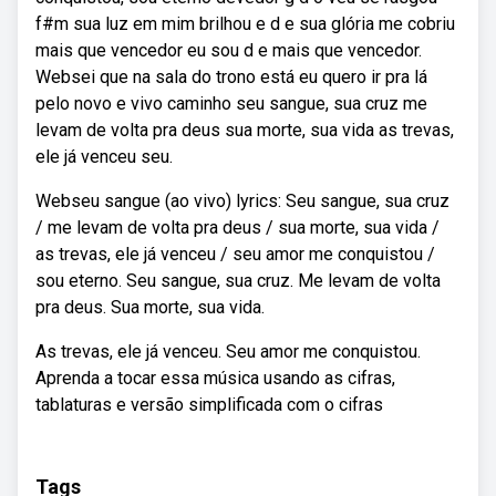
f#m sua luz em mim brilhou e d e sua glória me cobriu
mais que vencedor eu sou d e mais que vencedor.
Websei que na sala do trono está eu quero ir pra lá
pelo novo e vivo caminho seu sangue, sua cruz me
levam de volta pra deus sua morte, sua vida as trevas,
ele já venceu seu.
Webseu sangue (ao vivo) lyrics: Seu sangue, sua cruz
/ me levam de volta pra deus / sua morte, sua vida /
as trevas, ele já venceu / seu amor me conquistou /
sou eterno. Seu sangue, sua cruz. Me levam de volta
pra deus. Sua morte, sua vida.
As trevas, ele já venceu. Seu amor me conquistou.
Aprenda a tocar essa música usando as cifras,
tablaturas e versão simplificada com o cifras
Tags