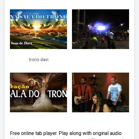
trono davi
Free online tab player. Play along with original audio