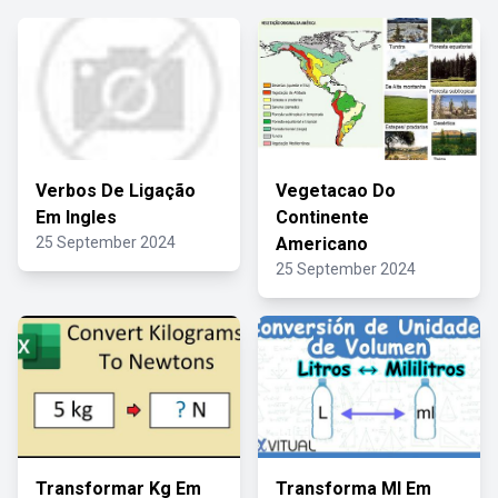
Verbos De Ligação
Vegetacao Do
Em Ingles
Continente
25 September 2024
Americano
25 September 2024
Transformar Kg Em
Transforma Ml Em