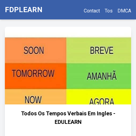
FDPLEARN
Contact
Tos
DMCA
Todos Os Tempos Verbais Em Ingles -
EDULEARN