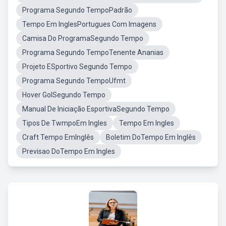
Programa Segundo TempoPadrão
Tempo Em InglesPortugues Com Imagens
Camisa Do ProgramaSegundo Tempo
Programa Segundo TempoTenente Ananias
Projeto ESportivo Segundo Tempo
Programa Segundo TempoUfmt
Hover GolSegundo Tempo
Manual De Iniciação EsportivaSegundo Tempo
Tipos De TwmpoEm Ingles
Tempo Em Ingles
Craft Tempo EmInglês
Boletim DoTempo Em Inglês
Previsao DoTempo Em Ingles