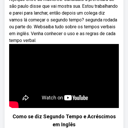
são paulo disse que vai mostra sua. Estou trabalhando
e parei para lanchar, então depois um colega diz
vamos lá começar o segundo tempo? segunda rodada
ou parte do. Websaiba tudo sobre os tempos verbais
em inglês. Venha conhecer o uso e as regras de cada
tempo verbal.
Como se diz Segundo Tempo e Acréscimos
em Inglês