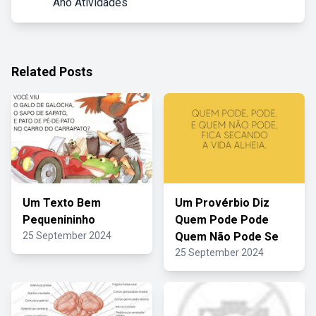
Ano Atividades
Related Posts
Um Texto Bem
Um Provérbio Diz
Pequenininho
Quem Pode Pode
25 September 2024
Quem Não Pode Se
25 September 2024