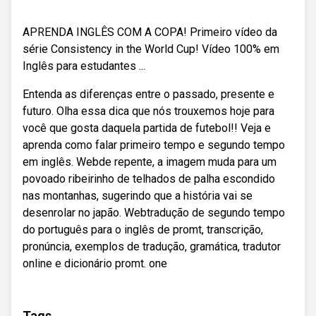
APRENDA INGLÊS COM A COPA! Primeiro vídeo da
série Consistency in the World Cup! Vídeo 100% em
Inglês para estudantes ...
Entenda as diferenças entre o passado, presente e
futuro. Olha essa dica que nós trouxemos hoje para
você que gosta daquela partida de futebol!! Veja e
aprenda como falar primeiro tempo e segundo tempo
em inglês. Webde repente, a imagem muda para um
povoado ribeirinho de telhados de palha escondido
nas montanhas, sugerindo que a história vai se
desenrolar no japão. Webtradução de segundo tempo
do português para o inglês de promt, transcrição,
pronúncia, exemplos de tradução, gramática, tradutor
online e dicionário promt. one
Tags