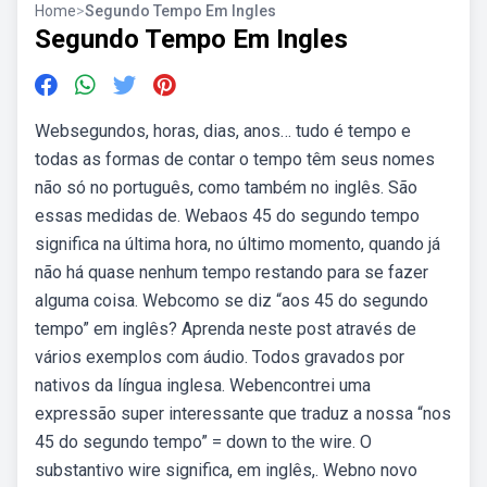
Home
>
Segundo Tempo Em Ingles
Segundo Tempo Em Ingles
Websegundos, horas, dias, anos… tudo é tempo e
todas as formas de contar o tempo têm seus nomes
não só no português, como também no inglês. São
essas medidas de. Webaos 45 do segundo tempo
significa na última hora, no último momento, quando já
não há quase nenhum tempo restando para se fazer
alguma coisa. Webcomo se diz “aos 45 do segundo
tempo” em inglês? Aprenda neste post através de
vários exemplos com áudio. Todos gravados por
nativos da língua inglesa. Webencontrei uma
expressão super interessante que traduz a nossa “nos
45 do segundo tempo” = down to the wire. O
substantivo wire significa, em inglês,. Webno novo