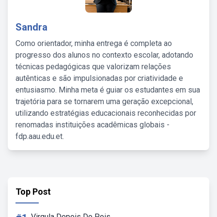
Sandra
Como orientador, minha entrega é completa ao
progresso dos alunos no contexto escolar, adotando
técnicas pedagógicas que valorizam relações
autênticas e são impulsionadas por criatividade e
entusiasmo. Minha meta é guiar os estudantes em sua
trajetória para se tornarem uma geração excepcional,
utilizando estratégias educacionais reconhecidas por
renomadas instituições acadêmicas globais -
fdp.aau.edu.et.
Top Post
Virgula Depois Do Pois