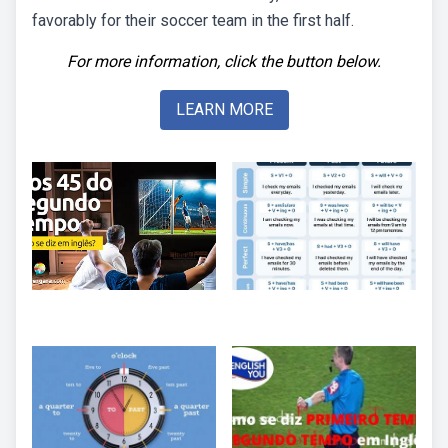
favorably for their soccer team in the first half.
For more information, click the button below.
LEARN MORE