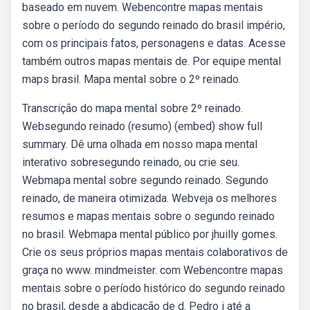
baseado em nuvem. Webencontre mapas mentais
sobre o período do segundo reinado do brasil império,
com os principais fatos, personagens e datas. Acesse
também outros mapas mentais de. Por equipe mental
maps brasil. Mapa mental sobre o 2º reinado.
Transcrição do mapa mental sobre 2º reinado.
Websegundo reinado (resumo) (embed) show full
summary. Dê uma olhada em nosso mapa mental
interativo sobresegundo reinado, ou crie seu.
Webmapa mental sobre segundo reinado. Segundo
reinado, de maneira otimizada. Webveja os melhores
resumos e mapas mentais sobre o segundo reinado
no brasil. Webmapa mental público por jhuilly gomes.
Crie os seus próprios mapas mentais colaborativos de
graça no www. mindmeister. com Webencontre mapas
mentais sobre o período histórico do segundo reinado
no brasil, desde a abdicação de d. Pedro i até a