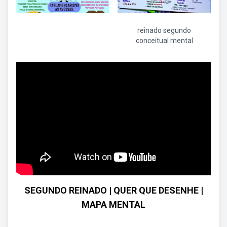
reinado segundo
conceitual mental
SEGUNDO REINADO | QUER QUE DESENHE |
MAPA MENTAL