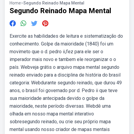
Home
>
Segundo Reinado Mapa Mental
Segundo Reinado Mapa Mental
Exercite as habilidades de leitura e sistematização do
conhecimento. Golpe da maioridade (1840) foi um
movimeto que o d. pedro ii,fez para ele ser o
imperador mais novo e tambem ele reorganizar o o
país. Webveja grátis o arquivo mapa mental segundo
reinado enviado para a disciplina de história do brasil
categoria: Webdurante segundo reinado, que durou 49
anos, o brasil foi governado por d. Pedro ii que teve
sua maioridade antecipada devido o golpe da
maioridade, neste período diversas. Webdê uma
olhada em nosso mapa mental interativo
sobresegundo reinado, ou crie seu próprio mapa
mental usando nosso criador de mapas mentais