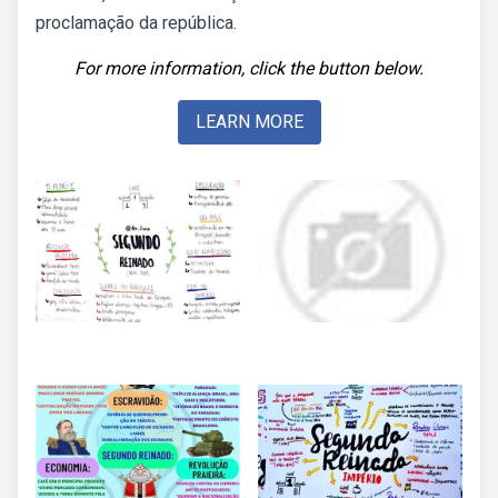
proclamação da república.
For more information, click the button below.
LEARN MORE