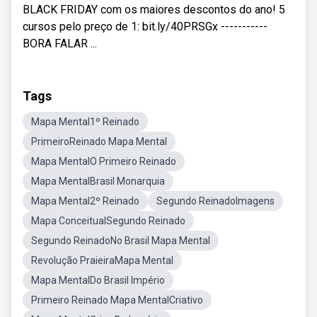
BLACK FRIDAY com os maiores descontos do ano! 5
cursos pelo preço de 1: bit.ly/40PRSGx -----------
BORA FALAR ...
Tags
Mapa Mental1º Reinado
PrimeiroReinado Mapa Mental
Mapa MentalO Primeiro Reinado
Mapa MentalBrasil Monarquia
Mapa Mental2º Reinado
Segundo ReinadoImagens
Mapa ConceitualSegundo Reinado
Segundo ReinadoNo Brasil Mapa Mental
Revolução PraieiraMapa Mental
Mapa MentalDo Brasil Império
Primeiro Reinado Mapa MentalCriativo