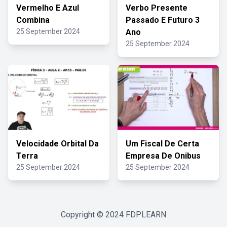
Vermelho E Azul
Verbo Presente
Combina
Passado E Futuro 3
25 September 2024
Ano
25 September 2024
Velocidade Orbital Da
Um Fiscal De Certa
Terra
Empresa De Onibus
25 September 2024
25 September 2024
Copyright © 2024
FDPLEARN