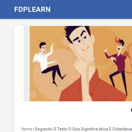
FDPLEARN
Home
>
Segundo O Texto O Que Significa ética E Cidadania