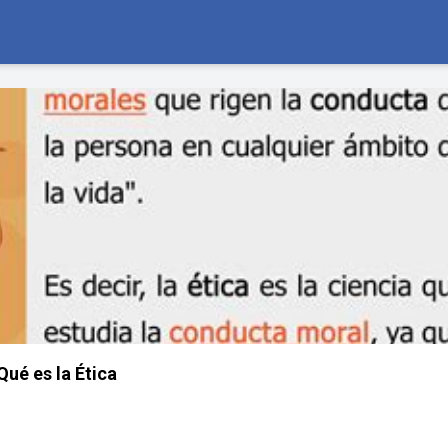
Qué es la Ética