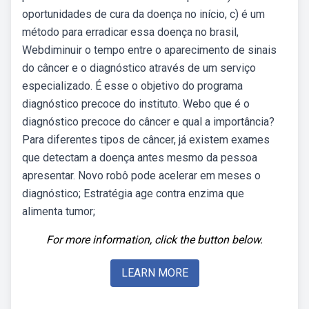
oportunidades de cura da doença no início, c) é um
método para erradicar essa doença no brasil,
Webdiminuir o tempo entre o aparecimento de sinais
do câncer e o diagnóstico através de um serviço
especializado. É esse o objetivo do programa
diagnóstico precoce do instituto. Webo que é o
diagnóstico precoce do câncer e qual a importância?
Para diferentes tipos de câncer, já existem exames
que detectam a doença antes mesmo da pessoa
apresentar. Novo robô pode acelerar em meses o
diagnóstico; Estratégia age contra enzima que
alimenta tumor;
For more information, click the button below.
LEARN MORE