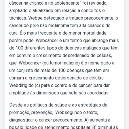
câncer na criança e no adolescente” foi revisado,
ampliado e atualizado em relação a conceitos e
técnicas. Webse detectado e tratado precocemente, o
câncer de pele não melanoma tem alta chances de
cura. É o mais frequente e de menor mortalidade,
porém pode. Webcâncer é um termo que abrange mais
de 100 diferentes tipos de doenças malignas que têm
em comum o crescimento desordenado de células,
que. Webcâncer (ou tumor maligno) é o nome dado a
um conjunto de mais de 100 doenças que têm em
comum o crescimento desordenado de células.
Webdirigido (c) para o controle do câncer, para dar
amplitude às dimensões que nele são abordadas:
Desde as políticas de saúde e as estratégias de
promoção, prevenção,. Websegundo o texto,
diagnosticar o câncer precocemente: A) aumenta a
possibilidade de atendimento hospitalar. B) diminui as