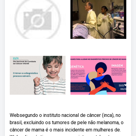
Websegundo o instituto nacional de câncer (inca), no
brasil, excluindo os tumores de pele não melanoma, o
câncer de mama é o mais incidente em mulheres de.