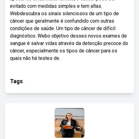
evitado com medidas simples e tem altas.
Webdescubra os sinais silenciosos de um tipo de
câncer que geralmente é confundido com outras
condições de saúde. Um tipo de câncer de difícil
diagnóstico. Webo objetivo desses novos exames de
sangue é salvar vidas através da detecção precoce do
câncer, especialmente os tipos de câncer para os
quais não há testes de.
Tags