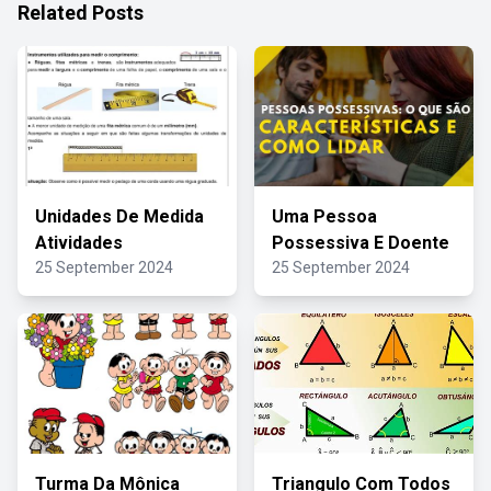
Related Posts
Unidades De Medida
Uma Pessoa
Atividades
Possessiva E Doente
25 September 2024
25 September 2024
Turma Da Mônica
Triangulo Com Todos