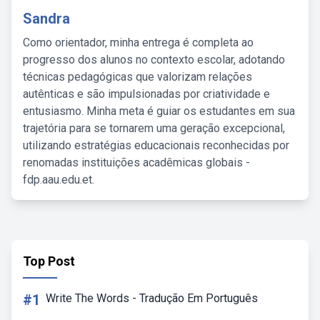
Sandra
Como orientador, minha entrega é completa ao
progresso dos alunos no contexto escolar, adotando
técnicas pedagógicas que valorizam relações
autênticas e são impulsionadas por criatividade e
entusiasmo. Minha meta é guiar os estudantes em sua
trajetória para se tornarem uma geração excepcional,
utilizando estratégias educacionais reconhecidas por
renomadas instituições acadêmicas globais -
fdp.aau.edu.et.
Top Post
#1
Write The Words - Tradução Em Português