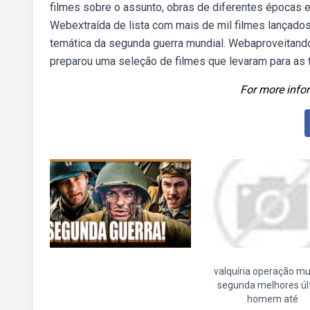
filmes sobre o assunto, obras de diferentes épocas e 
Webextraída de lista com mais de mil filmes lançados
temática da segunda guerra mundial. Webaproveitando
preparou uma seleção de filmes que levaram para as t
For more infor
valquíria operação mu
segunda melhores úl
homem até