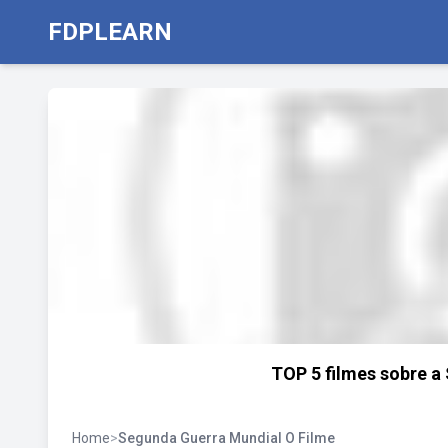
FDPLEARN
TOP 5 filmes sobre a
Home
>
Segunda Guerra Mundial O Filme