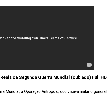
Reais Da Segunda Guerra Mundial (Dublado) Full HD
 Mundial, a Operação Antropoid, que visava matar o general