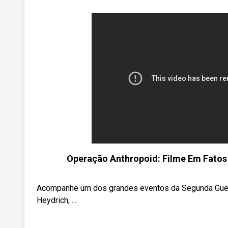
Operação Anthropoid: Filme Em Fatos 
Acompanhe um dos grandes eventos da Segunda Guerra
Heydrich, ...