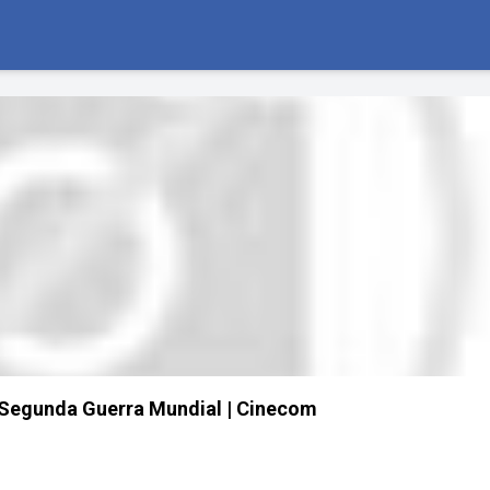
 Segunda Guerra Mundial | Cinecom