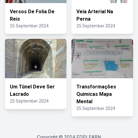
Versos De Folia De
Veia Arterial Na
Reis
Perna
25 September 2024
25 September 2024
Um Túnel Deve Ser
Transformações
Lacrado
Quimicas Mapa
25 September 2024
Mental
25 September 2024
Copyright © 2024
FDPLEARN