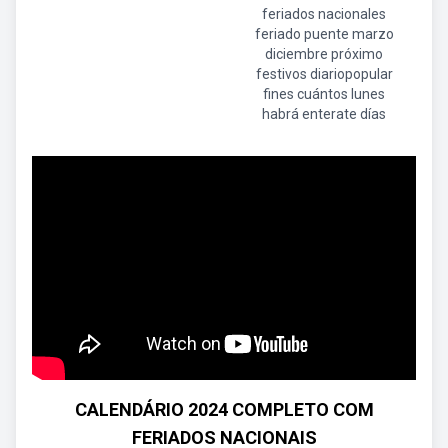
feriados nacionales
feriado puente marzo
diciembre próximo
festivos diariopopular
fines cuántos lunes
habrá enterate días
CALENDÁRIO 2024 COMPLETO COM
FERIADOS NACIONAIS