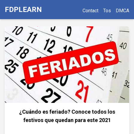
FDPLEARN
Contact
Tos
DMCA
¿Cuándo es feriado? Conoce todos los
festivos que quedan para este 2021