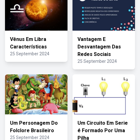
Vênus Em Libra
Vantagem E
Características
Desvantagem Das
25 September 2024
Redes Sociais
25 September 2024
Um Personagem Do
Um Circuito Em Serie
Folclore Brasileiro
é Formado Por Uma
25 September 2024
Pilha