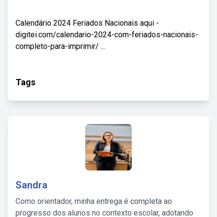
Calendário 2024 Feriados Nacionais aqui -
digitei.com/calendario-2024-com-feriados-nacionais-
completo-para-imprimir/ ...
Tags
Sandra
Como orientador, minha entrega é completa ao
progresso dos alunos no contexto escolar, adotando