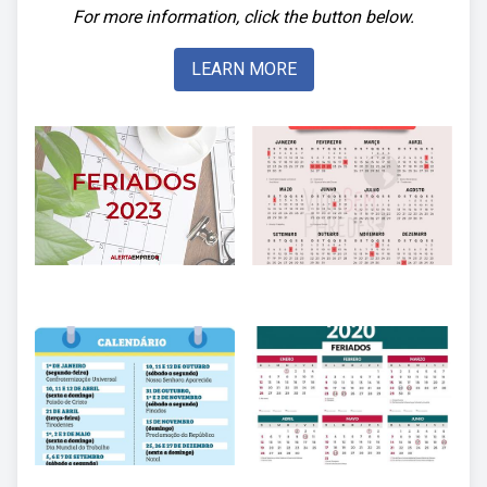
For more information, click the button below.
LEARN MORE