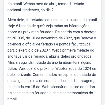
do brasil. Webno mês de abril, temos 1 feriado
nacional, tiradentes, no dia 21.
Além dele, há feriados em outras localidades do brasil.
Hoje é feriado de que? Veja todas as informações
sobre os próximos feriados. De acordo com o decreto
nº 20. 035, de 10 de novembro de 2022, que “aprova o
calendário oficial de feriados e pontos facultativos
para o exercício de 2023 ”. Weba primeira metade do
ano teve vários feriados, alguns deles prolongados.
Mas a segunda metade do ano também terá alguns
deles. Veja qual é o próximo. Webferiados de 2024 em
belo horizonte. Comemorados na capital do estado de
minas gerais, o dia de nossa senhora da boa viagem,
celebrado em 15 de. Webcalendários online de todos
os anos com os feriados e datas comemorativas do
brasil.