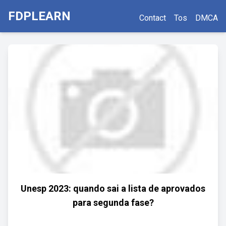
FDPLEARN
Contact
Tos
DMCA
Unesp 2023: quando sai a lista de aprovados
para segunda fase?