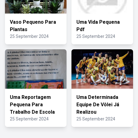
Vaso Pequeno Para
Uma Vida Pequena
Plantas
Pdf
25 September 2024
25 September 2024
Uma Reportagem
Uma Determinada
Pequena Para
Equipe De Vôlei Já
Trabalho De Escola
Realizou
25 September 2024
25 September 2024