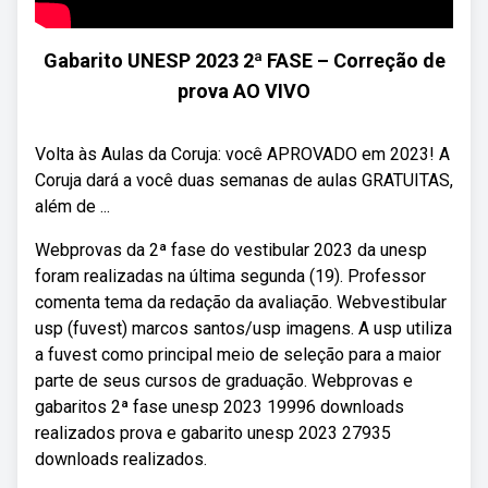
Gabarito UNESP 2023 2ª FASE – Correção de
prova AO VIVO
Volta às Aulas da Coruja: você APROVADO em 2023! A
Coruja dará a você duas semanas de aulas GRATUITAS,
além de ...
Webprovas da 2ª fase do vestibular 2023 da unesp
foram realizadas na última segunda (19). Professor
comenta tema da redação da avaliação. Webvestibular
usp (fuvest) marcos santos/usp imagens. A usp utiliza
a fuvest como principal meio de seleção para a maior
parte de seus cursos de graduação. Webprovas e
gabaritos 2ª fase unesp 2023 19996 downloads
realizados prova e gabarito unesp 2023 27935
downloads realizados.