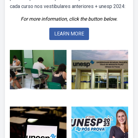
cada curso nos vestibulares anteriores + unesp 2024:
For more information, click the button below.
LEARN MORE