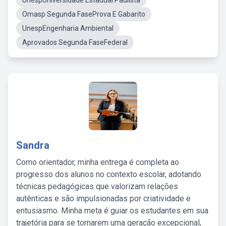
UnespUniversidade Estadual Paulista
Omasp Segunda FaseProva E Gabarito
UnespEngenharia Ambiental
Aprovados Segunda FaseFederal
Sandra
Como orientador, minha entrega é completa ao
progresso dos alunos no contexto escolar, adotando
técnicas pedagógicas que valorizam relações
autênticas e são impulsionadas por criatividade e
entusiasmo. Minha meta é guiar os estudantes em sua
trajetória para se tornarem uma geração excepcional,