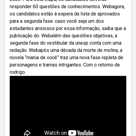
responder 60 questões de conhecimentos. Webagora,
os candidatos estão à espera da lista de aprovados
para a segunda fase. caso você seja um dos
estudantes ansiosos por essa informação, saiba que a
publicação do. Webalém das questões objetivas, a
segunda fase do vestibular da unesp conta com uma
redação. Webapós uma década da morte de molina, a
novela “mania de você” traz uma nova fase repleta de
personagens e tramas intrigantes. Com o retorno de
rodrigo.