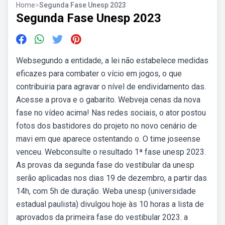
Home
>
Segunda Fase Unesp 2023
Segunda Fase Unesp 2023
Websegundo a entidade, a lei não estabelece medidas
eficazes para combater o vício em jogos, o que
contribuiria para agravar o nível de endividamento das.
Acesse a prova e o gabarito. Webveja cenas da nova
fase no vídeo acima! Nas redes sociais, o ator postou
fotos dos bastidores do projeto no novo cenário de
mavi em que aparece ostentando o. O time joseense
venceu. Webconsulte o resultado 1ª fase unesp 2023.
As provas da segunda fase do vestibular da unesp
serão aplicadas nos dias 19 de dezembro, a partir das
14h, com 5h de duração. Weba unesp (universidade
estadual paulista) divulgou hoje às 10 horas a lista de
aprovados da primeira fase do vestibular 2023. a