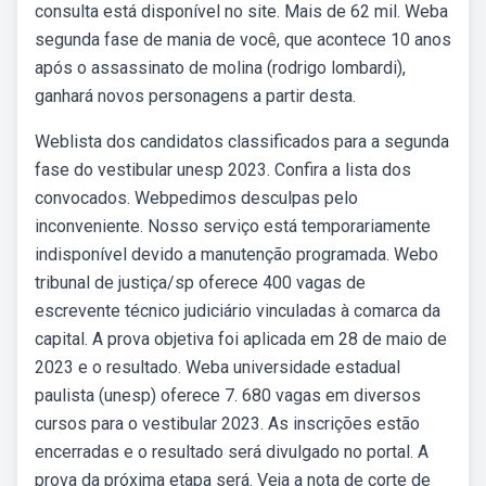
consulta está disponível no site. Mais de 62 mil. Weba
segunda fase de mania de você, que acontece 10 anos
após o assassinato de molina (rodrigo lombardi),
ganhará novos personagens a partir desta.
Weblista dos candidatos classificados para a segunda
fase do vestibular unesp 2023. Confira a lista dos
convocados. Webpedimos desculpas pelo
inconveniente. Nosso serviço está temporariamente
indisponível devido a manutenção programada. Webo
tribunal de justiça/sp oferece 400 vagas de
escrevente técnico judiciário vinculadas à comarca da
capital. A prova objetiva foi aplicada em 28 de maio de
2023 e o resultado. Weba universidade estadual
paulista (unesp) oferece 7. 680 vagas em diversos
cursos para o vestibular 2023. As inscrições estão
encerradas e o resultado será divulgado no portal. A
prova da próxima etapa será. Veja a nota de corte de