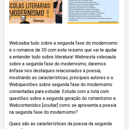
Websaiba tudo sobre a segunda fase do modernismo
e o romance de 30 com este resumo que vai te ajudar
a entender tudo sobre literatura! Webnesta videoaula
sobre a segunda fase do modernismo, daremos
ênfase nos destaques relacionados à poesia,
mostrando as características, principais autores e o.
Webquestões sobre segunda fase do modernismo
comentadas para estudar. Estude com a lista com
questões sobre a segunda geração do romantismo e.
Webcontenidos [ocultar] como se apresenta a poesia
na segunda fase do modernismo?
Quais são as características da poesia da segunda