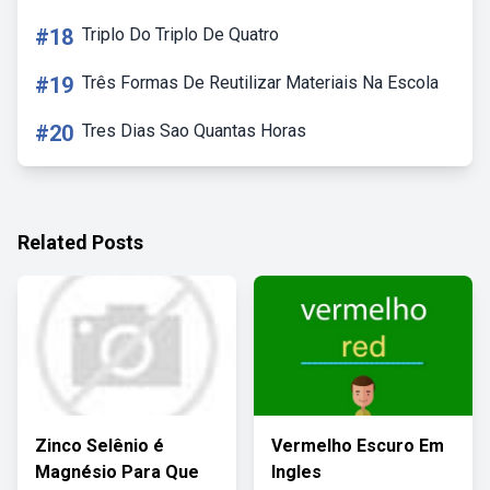
#18
Triplo Do Triplo De Quatro
#19
Três Formas De Reutilizar Materiais Na Escola
#20
Tres Dias Sao Quantas Horas
Related Posts
Zinco Selênio é
Vermelho Escuro Em
Magnésio Para Que
Ingles