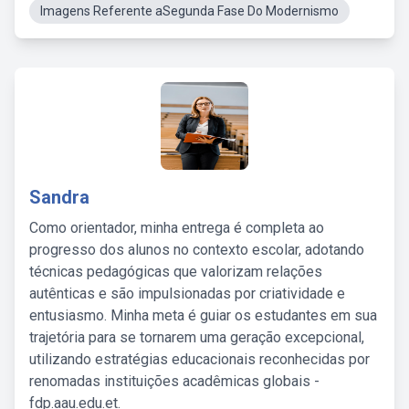
Imagens Referente aSegunda Fase Do Modernismo
Sandra
Como orientador, minha entrega é completa ao
progresso dos alunos no contexto escolar, adotando
técnicas pedagógicas que valorizam relações
autênticas e são impulsionadas por criatividade e
entusiasmo. Minha meta é guiar os estudantes em sua
trajetória para se tornarem uma geração excepcional,
utilizando estratégias educacionais reconhecidas por
renomadas instituições acadêmicas globais -
fdp.aau.edu.et.