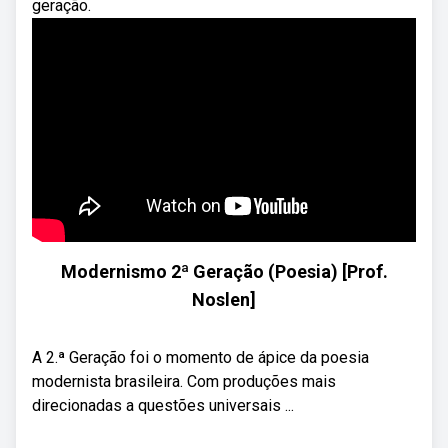
geração.
Modernismo 2ª Geração (Poesia) [Prof.
Noslen]
A 2.ª Geração foi o momento de ápice da poesia
modernista brasileira. Com produções mais
direcionadas a questões universais ...