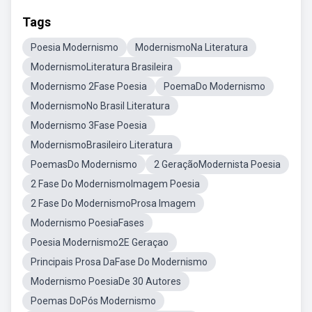
Tags
Poesia Modernismo
ModernismoNa Literatura
ModernismoLiteratura Brasileira
Modernismo 2Fase Poesia
PoemaDo Modernismo
ModernismoNo Brasil Literatura
Modernismo 3Fase Poesia
ModernismoBrasileiro Literatura
PoemasDo Modernismo
2 GeraçãoModernista Poesia
2 Fase Do ModernismoImagem Poesia
2 Fase Do ModernismoProsa Imagem
Modernismo PoesiaFases
Poesia Modernismo2E Geraçao
Principais Prosa DaFase Do Modernismo
Modernismo PoesiaDe 30 Autores
Poemas DoPós Modernismo