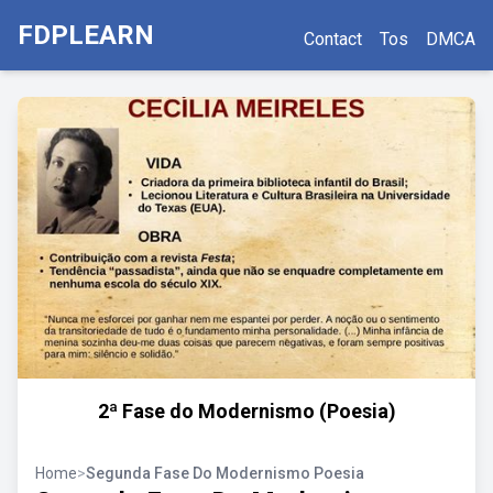
FDPLEARN
Contact
Tos
DMCA
2ª Fase do Modernismo (Poesia)
Home
>
Segunda Fase Do Modernismo Poesia