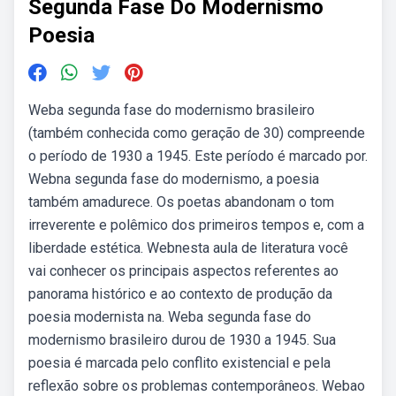
Segunda Fase Do Modernismo
Poesia
Weba segunda fase do modernismo brasileiro
(também conhecida como geração de 30) compreende
o período de 1930 a 1945. Este período é marcado por.
Webna segunda fase do modernismo, a poesia
também amadurece. Os poetas abandonam o tom
irreverente e polêmico dos primeiros tempos e, com a
liberdade estética. Webnesta aula de literatura você
vai conhecer os principais aspectos referentes ao
panorama histórico e ao contexto de produção da
poesia modernista na. Weba segunda fase do
modernismo brasileiro durou de 1930 a 1945. Sua
poesia é marcada pelo conflito existencial e pela
reflexão sobre os problemas contemporâneos. Webao