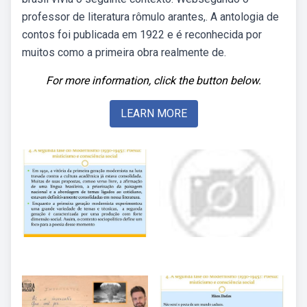
professor de literatura rômulo arantes,. A antologia de
contos foi publicada em 1922 e é reconhecida por
muitos como a primeira obra realmente de.
For more information, click the button below.
LEARN MORE