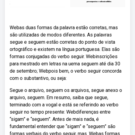
Webas duas formas da palavra estão corretas, mas
são utilizadas de modos diferentes. As palavras
segue e seguem estão corretas do ponto de vista
ortográfico e existem na língua portuguesa. Elas são
formas conjugadas do verbo seguir. Webinscrições
para mestrado em letras na uema seguem até dia 30
de setembro; Webpois bem, o verbo seguir concorda
com o substantivo, ou seja:
Segue o arquivo, seguem os arquivos, segue anexo o
arquivo, seguem. Em resumo, saiba que segue,
terminado com a vogal e está se referindo ao verbo
seguir no tempo presente: Webdiferenças entre
“sigam” e “seguem”. Antes de mais nada, é
fundamental entender que “sigam” e “seguem” são
formas verbais do verbo seguir, mas. Webas formas