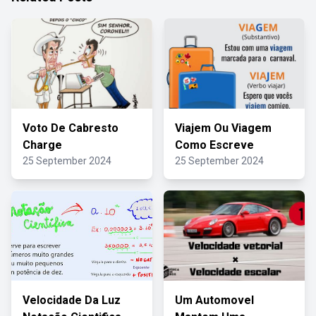
Voto De Cabresto
Viajem Ou Viagem
Charge
Como Escreve
25 September 2024
25 September 2024
Velocidade Da Luz
Um Automovel