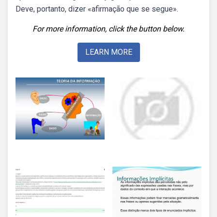
Deve, portanto, dizer «afirmação que se segue».
For more information, click the button below.
LEARN MORE