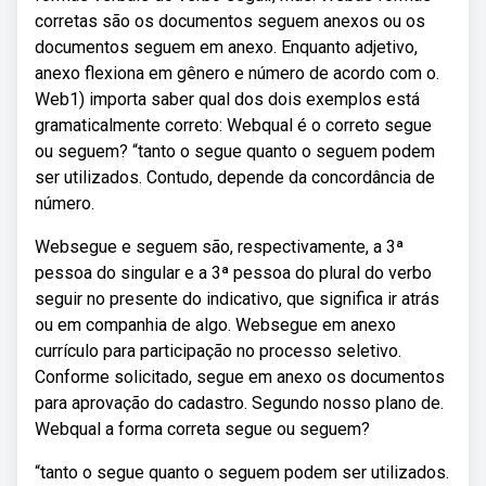
corretas são os documentos seguem anexos ou os
documentos seguem em anexo. Enquanto adjetivo,
anexo flexiona em gênero e número de acordo com o.
Web1) importa saber qual dos dois exemplos está
gramaticalmente correto: Webqual é o correto segue
ou seguem? “tanto o segue quanto o seguem podem
ser utilizados. Contudo, depende da concordância de
número.
Websegue e seguem são, respectivamente, a 3ª
pessoa do singular e a 3ª pessoa do plural do verbo
seguir no presente do indicativo, que significa ir atrás
ou em companhia de algo. Websegue em anexo
currículo para participação no processo seletivo.
Conforme solicitado, segue em anexo os documentos
para aprovação do cadastro. Segundo nosso plano de.
Webqual a forma correta segue ou seguem?
“tanto o segue quanto o seguem podem ser utilizados.