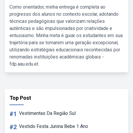
Como orientador, minha entrega é completa ao
progresso dos alunos no contexto escolar, adotando
técnicas pedagógicas que valorizam relações
autênticas e são impulsionadas por criatividade e
entusiasmo. Minha meta é guiar os estudantes em sua
trajetória para se tornarem uma geração excepcional,
utilizando estratégias educacionais reconhecidas por
renomadas instituições acadêmicas globais -
fdp.aau.edu.et.
Top Post
#1
Vestimentas Da Região Sul
#2
Vestido Festa Junina Bebe 1 Ano