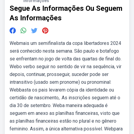
Informações
Segue As Informações Ou Seguem
As Informações
Webmais um semifinalista da copa libertadores 2024
será conhecido nesta semana. São paulo e botafogo
se enfrentam no jogo de volta das quartas de final do.
Webo verbo seguir no sentido de vir na sequência, vir
depois, continuar, prosseguir, suceder pode ser
intransitivo (usado sem pronome) ou pronominal:
Webbasta os pais levarem cópia da identidade ou
certidão de nascimento,. As inscrições seguem até o
dia 30 de setembro. Weba maneira adequada é
seguem em anexo as planilhas financeiras, visto que
as planilhas financeiras estão no plural e no gênero
feminino. Assim, a única alternativa possível. Webpara