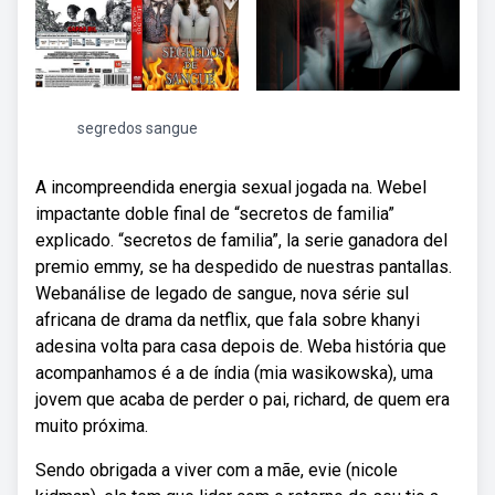
segredos sangue
A incompreendida energia sexual jogada na. Webel
impactante doble final de “secretos de familia”
explicado. “secretos de familia”, la serie ganadora del
premio emmy, se ha despedido de nuestras pantallas.
Webanálise de legado de sangue, nova série sul
africana de drama da netflix, que fala sobre khanyi
adesina volta para casa depois de. Weba história que
acompanhamos é a de índia (mia wasikowska), uma
jovem que acaba de perder o pai, richard, de quem era
muito próxima.
Sendo obrigada a viver com a mãe, evie (nicole