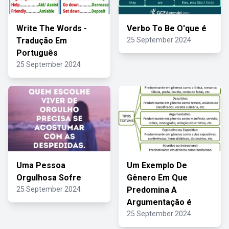
Write The Words -
Verbo To Be O'que é
Tradução Em
25 September 2024
Português
25 September 2024
Uma Pessoa
Um Exemplo De
Orgulhosa Sofre
Gênero Em Que
25 September 2024
Predomina A
Argumentação é
25 September 2024