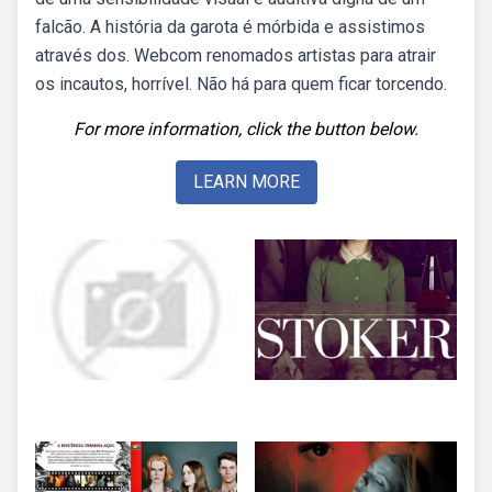
falcão. A história da garota é mórbida e assistimos
através dos. Webcom renomados artistas para atrair
os incautos, horrível. Não há para quem ficar torcendo.
For more information, click the button below.
LEARN MORE