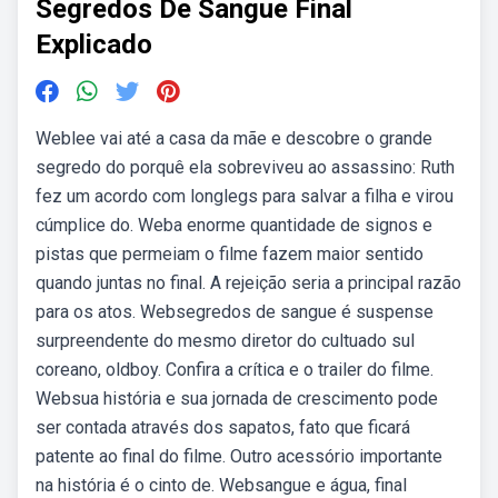
Segredos De Sangue Final
Explicado
Weblee vai até a casa da mãe e descobre o grande
segredo do porquê ela sobreviveu ao assassino: Ruth
fez um acordo com longlegs para salvar a filha e virou
cúmplice do. Weba enorme quantidade de signos e
pistas que permeiam o filme fazem maior sentido
quando juntas no final. A rejeição seria a principal razão
para os atos. Websegredos de sangue é suspense
surpreendente do mesmo diretor do cultuado sul
coreano, oldboy. Confira a crítica e o trailer do filme.
Websua história e sua jornada de crescimento pode
ser contada através dos sapatos, fato que ficará
patente ao final do filme. Outro acessório importante
na história é o cinto de. Websangue e água, final