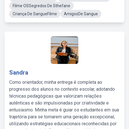
Filme OSSegredos De Sthefane
Criança De SangueFilme
AmigosDe Sangue
Sandra
Como orientador, minha entrega é completa ao
progresso dos alunos no contexto escolar, adotando
técnicas pedagógicas que valorizam relações
autênticas e são impulsionadas por criatividade e
entusiasmo. Minha meta é guiar os estudantes em sua
trajetória para se tornarem uma geração excepcional,
utilizando estratégias educacionais reconhecidas por