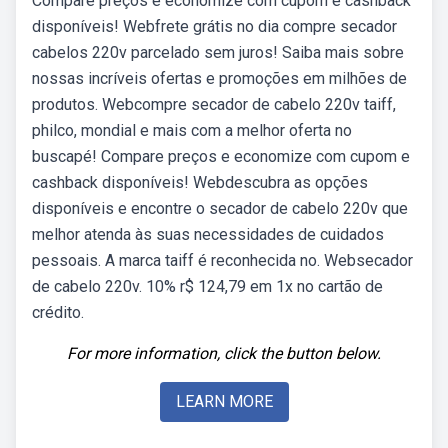
Compare preços e economize com cupom e cashback
disponíveis! Webfrete grátis no dia compre secador
cabelos 220v parcelado sem juros! Saiba mais sobre
nossas incríveis ofertas e promoções em milhões de
produtos. Webcompre secador de cabelo 220v taiff,
philco, mondial e mais com a melhor oferta no
buscapé! Compare preços e economize com cupom e
cashback disponíveis! Webdescubra as opções
disponíveis e encontre o secador de cabelo 220v que
melhor atenda às suas necessidades de cuidados
pessoais. A marca taiff é reconhecida no. Websecador
de cabelo 220v. 10% r$ 124,79 em 1x no cartão de
crédito.
For more information, click the button below.
LEARN MORE