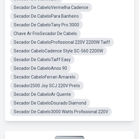
Secador De CabeloVermelha Cadence
Secador De CabeloPara Banheiro
Secador De CabeloTany Pro 3000
Chave Ar FrioSecador De Cabelo
Secador De CabeloProfissional 220V 2200W Taiff
Secador CabeloCadence Style SC-560 2200W
Secador De CabeloTaiff Easy
Secador De CabeloAnos 90
Secador CabeloFerrari Amarelo
Secador2500 Joy SCJ 220V Preto
Secador De CabeloAr Quente
Secador De CabeloDourado Diamond
Secador De Cabelo3000 Watts Profissional 220V