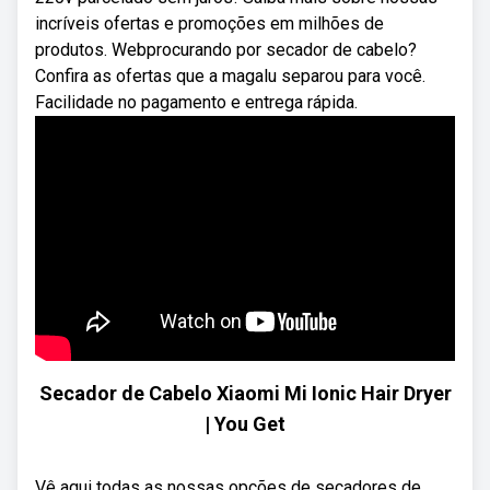
incríveis ofertas e promoções em milhões de
produtos. Webprocurando por secador de cabelo?
Confira as ofertas que a magalu separou para você.
Facilidade no pagamento e entrega rápida.
Secador de Cabelo Xiaomi Mi Ionic Hair Dryer
| You Get
Vê aqui todas as nossas opções de secadores de