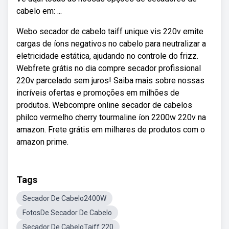
cabelo em: ...
Webo secador de cabelo taiff unique vis 220v emite
cargas de íons negativos no cabelo para neutralizar a
eletricidade estática, ajudando no controle do frizz.
Webfrete grátis no dia compre secador profissional
220v parcelado sem juros! Saiba mais sobre nossas
incríveis ofertas e promoções em milhões de
produtos. Webcompre online secador de cabelos
philco vermelho cherry tourmaline íon 2200w 220v na
amazon. Frete grátis em milhares de produtos com o
amazon prime.
Tags
Secador De Cabelo2400W
FotosDe Secador De Cabelo
Secador De CabeloTaiff 220