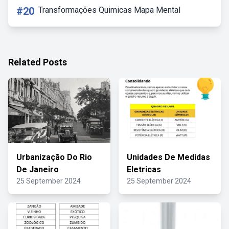
#20
Transformações Quimicas Mapa Mental
Related Posts
Urbanização Do Rio
Unidades De Medidas
De Janeiro
Eletricas
25 September 2024
25 September 2024