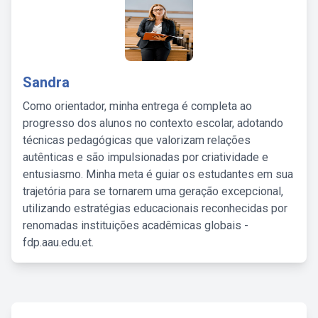
Sandra
Como orientador, minha entrega é completa ao
progresso dos alunos no contexto escolar, adotando
técnicas pedagógicas que valorizam relações
autênticas e são impulsionadas por criatividade e
entusiasmo. Minha meta é guiar os estudantes em sua
trajetória para se tornarem uma geração excepcional,
utilizando estratégias educacionais reconhecidas por
renomadas instituições acadêmicas globais -
fdp.aau.edu.et.