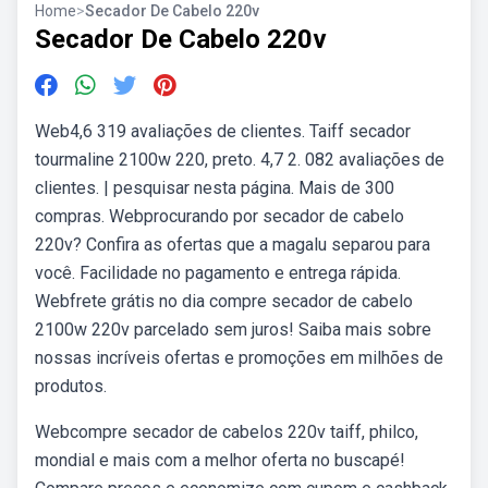
Home
>
Secador De Cabelo 220v
Secador De Cabelo 220v
Web4,6 319 avaliações de clientes. Taiff secador
tourmaline 2100w 220, preto. 4,7 2. 082 avaliações de
clientes. | pesquisar nesta página. Mais de 300
compras. Webprocurando por secador de cabelo
220v? Confira as ofertas que a magalu separou para
você. Facilidade no pagamento e entrega rápida.
Webfrete grátis no dia compre secador de cabelo
2100w 220v parcelado sem juros! Saiba mais sobre
nossas incríveis ofertas e promoções em milhões de
produtos.
Webcompre secador de cabelos 220v taiff, philco,
mondial e mais com a melhor oferta no buscapé!