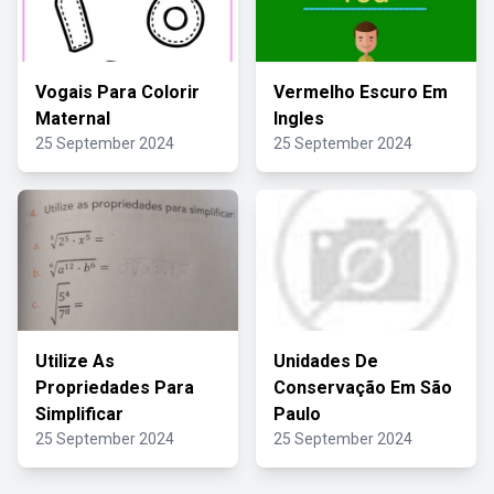
Vogais Para Colorir
Vermelho Escuro Em
Maternal
Ingles
25 September 2024
25 September 2024
Utilize As
Unidades De
Propriedades Para
Conservação Em São
Simplificar
Paulo
25 September 2024
25 September 2024