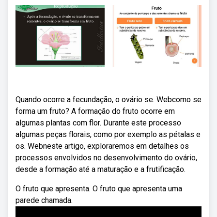
Quando ocorre a fecundação, o ovário se. Webcomo se
forma um fruto? A formação do fruto ocorre em
algumas plantas com flor. Durante este processo
algumas peças florais, como por exemplo as pétalas e
os. Webneste artigo, exploraremos em detalhes os
processos envolvidos no desenvolvimento do ovário,
desde a formação até a maturação e a frutificação.
O fruto que apresenta. O fruto que apresenta uma
parede chamada.