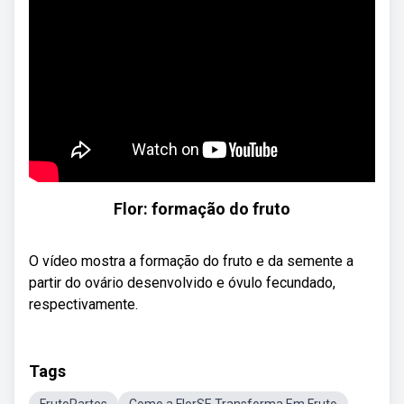
Flor: formação do fruto
O vídeo mostra a formação do fruto e da semente a
partir do ovário desenvolvido e óvulo fecundado,
respectivamente.
Tags