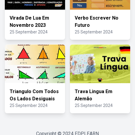
Virada De Lua Em
Verbo Escrever No
Novembro 2023
Futuro
25 September 2024
25 September 2024
Triangulo Com Todos
Trava Lingua Em
Os Lados Desiguais
Alemão
25 September 2024
25 September 2024
Copyright © 2024
FDPLEARN