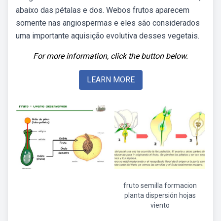
abaixo das pétalas e dos. Webos frutos aparecem
somente nas angiospermas e eles são considerados
uma importante aquisição evolutiva desses vegetais.
For more information, click the button below.
LEARN MORE
fruto semilla formacion
planta dispersión hojas
viento