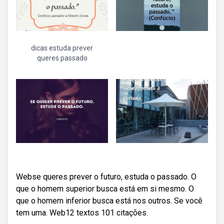
dicas estuda prever
queres passado
Webse queres prever o futuro, estuda o passado. O
que o homem superior busca está em si mesmo. O
que o homem inferior busca está nos outros. Se você
tem uma. Web12 textos 101 citações.