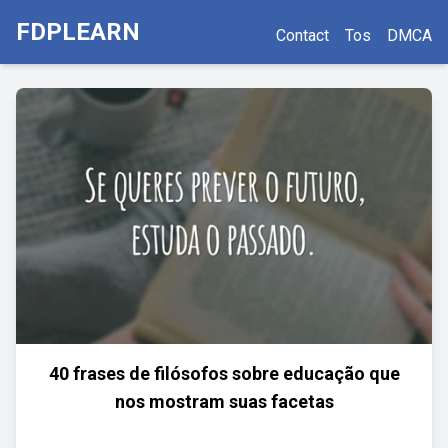
FDPLEARN
Contact
Tos
DMCA
40 frases de filósofos sobre educação que
nos mostram suas facetas