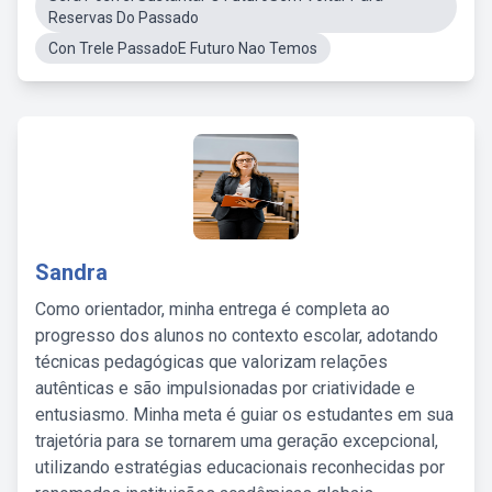
Reservas Do Passado
Con Trele PassadoE Futuro Nao Temos
Sandra
Como orientador, minha entrega é completa ao
progresso dos alunos no contexto escolar, adotando
técnicas pedagógicas que valorizam relações
autênticas e são impulsionadas por criatividade e
entusiasmo. Minha meta é guiar os estudantes em sua
trajetória para se tornarem uma geração excepcional,
utilizando estratégias educacionais reconhecidas por