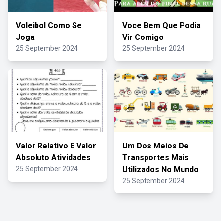
Voleibol Como Se
Voce Bem Que Podia
Joga
Vir Comigo
25 September 2024
25 September 2024
Valor Relativo E Valor
Um Dos Meios De
Absoluto Atividades
Transportes Mais
25 September 2024
Utilizados No Mundo
25 September 2024