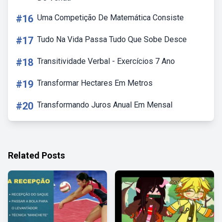
#16
Uma Competição De Matemática Consiste
#17
Tudo Na Vida Passa Tudo Que Sobe Desce
#18
Transitividade Verbal - Exercícios 7 Ano
#19
Transformar Hectares Em Metros
#20
Transformando Juros Anual Em Mensal
Related Posts