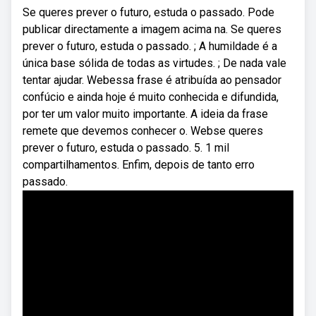
Se queres prever o futuro, estuda o passado. Pode
publicar directamente a imagem acima na. Se queres
prever o futuro, estuda o passado. ; A humildade é a
única base sólida de todas as virtudes. ; De nada vale
tentar ajudar. Webessa frase é atribuída ao pensador
confúcio e ainda hoje é muito conhecida e difundida,
por ter um valor muito importante. A ideia da frase
remete que devemos conhecer o. Webse queres
prever o futuro, estuda o passado. 5. 1 mil
compartilhamentos. Enfim, depois de tanto erro
passado.