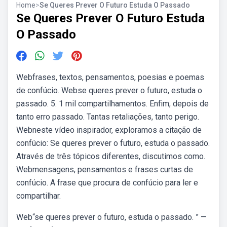
Home
>
Se Queres Prever O Futuro Estuda O Passado
Se Queres Prever O Futuro Estuda
O Passado
Webfrases, textos, pensamentos, poesias e poemas
de confúcio. Webse queres prever o futuro, estuda o
passado. 5. 1 mil compartilhamentos. Enfim, depois de
tanto erro passado. Tantas retaliações, tanto perigo.
Webneste vídeo inspirador, exploramos a citação de
confúcio: Se queres prever o futuro, estuda o passado.
Através de três tópicos diferentes, discutimos como.
Webmensagens, pensamentos e frases curtas de
confúcio. A frase que procura de confúcio para ler e
compartilhar.
Web“se queres prever o futuro, estuda o passado. ” —