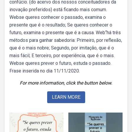
confúcio. (do acervo dos nossos conceituadores da
inovação preferidos) está ficando mais comum.
Webse queres conhecer o passado, examina o
presente que é o resultado; Se queres conhecer o
futuro, examina o presente que é a causa. Web“há três
métodos para ganhar sabedoria: Primeiro, por reflexão,
que é o mais nobre; Segundo, por imitação, que é o
mais fácil; E terceiro, por experiência, que é o mais.
Webse queres prever o futuro, estuda o passado.
Frase inserida no dia 11/11/2020.
For more information, click the button below.
LEARN MORE