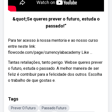
&quot;Se queres prever o futuro, estuda o
passado!”
Para ter acesso à nossa mentoria e ao nosso curso
entre neste link:
flowcode.com/page/currencylabacademy Like ...
Tantas retaliações, tanto perigo. Webse queres prever
o futuro, estuda o passado. A melhor maneira de ser
feliz é contribuir para a felicidade dos outros. Escolha
o trabalho de que gostas e.
Tags
Prever O Futuro
Passado Futuro