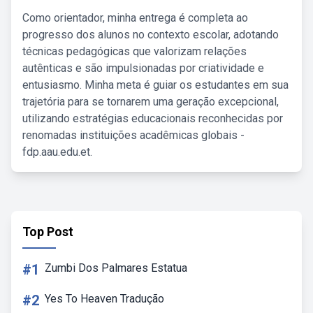
Como orientador, minha entrega é completa ao
progresso dos alunos no contexto escolar, adotando
técnicas pedagógicas que valorizam relações
autênticas e são impulsionadas por criatividade e
entusiasmo. Minha meta é guiar os estudantes em sua
trajetória para se tornarem uma geração excepcional,
utilizando estratégias educacionais reconhecidas por
renomadas instituições acadêmicas globais -
fdp.aau.edu.et.
Top Post
#1
Zumbi Dos Palmares Estatua
#2
Yes To Heaven Tradução