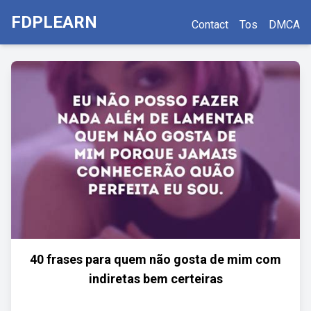
FDPLEARN
Contact
Tos
DMCA
40 frases para quem não gosta de mim com
indiretas bem certeiras