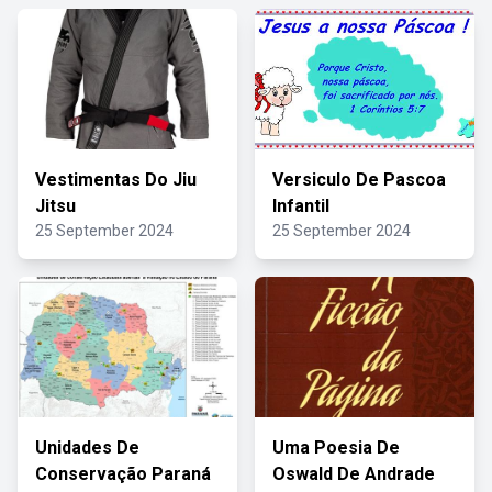
Vestimentas Do Jiu
Versiculo De Pascoa
Jitsu
Infantil
25 September 2024
25 September 2024
Unidades De
Uma Poesia De
Conservação Paraná
Oswald De Andrade