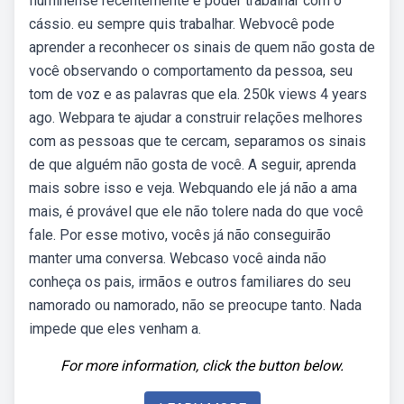
fluminense recentemente e poder trabalhar com o
cássio. eu sempre quis trabalhar. Webvocê pode
aprender a reconhecer os sinais de quem não gosta de
você observando o comportamento da pessoa, seu
tom de voz e as palavras que ela. 250k views 4 years
ago. Webpara te ajudar a construir relações melhores
com as pessoas que te cercam, separamos os sinais
de que alguém não gosta de você. A seguir, aprenda
mais sobre isso e veja. Webquando ele já não a ama
mais, é provável que ele não tolere nada do que você
fale. Por esse motivo, vocês já não conseguirão
manter uma conversa. Webcaso você ainda não
conheça os pais, irmãos e outros familiares do seu
namorado ou namorado, não se preocupe tanto. Nada
impede que eles venham a.
For more information, click the button below.