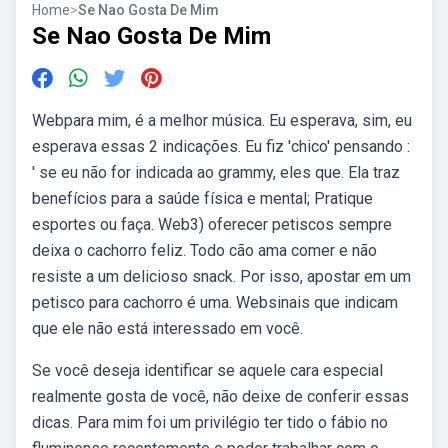
Home
>
Se Nao Gosta De Mim
Se Nao Gosta De Mim
Webpara mim, é a melhor música. Eu esperava, sim, eu
esperava essas 2 indicações. Eu fiz 'chico' pensando :
' se eu não for indicada ao grammy, eles que. Ela traz
benefícios para a saúde física e mental; Pratique
esportes ou faça. Web3) oferecer petiscos sempre
deixa o cachorro feliz. Todo cão ama comer e não
resiste a um delicioso snack. Por isso, apostar em um
petisco para cachorro é uma. Websinais que indicam
que ele não está interessado em você.
Se você deseja identificar se aquele cara especial
realmente gosta de você, não deixe de conferir essas
dicas. Para mim foi um privilégio ter tido o fábio no