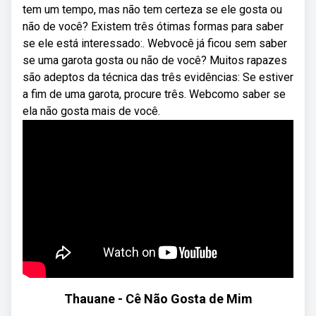
tem um tempo, mas não tem certeza se ele gosta ou
não de você? Existem três ótimas formas para saber
se ele está interessado:. Webvocê já ficou sem saber
se uma garota gosta ou não de você? Muitos rapazes
são adeptos da técnica das três evidências: Se estiver
a fim de uma garota, procure três. Webcomo saber se
ela não gosta mais de você.
Thauane - Cê Não Gosta de Mim