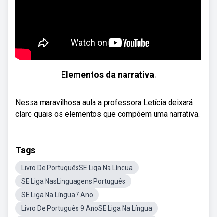
Elementos da narrativa.
Nessa maravilhosa aula a professora Letícia deixará
claro quais os elementos que compõem uma narrativa.
Tags
Livro De PortuguêsSE Liga Na Língua
SE Liga NasLinguagens Português
SE Liga Na Língua7 Ano
Livro De Português 9 AnoSE Liga Na Língua