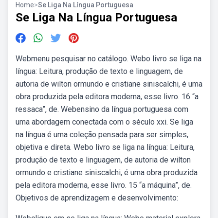
Home
>
Se Liga Na Língua Portuguesa
Se Liga Na Língua Portuguesa
Webmenu pesquisar no catálogo. Webo livro se liga na
língua: Leitura, produção de texto e linguagem, de
autoria de wilton ormundo e cristiane siniscalchi, é uma
obra produzida pela editora moderna, esse livro. 16 “a
ressaca”, de. Webensino da língua portuguesa com
uma abordagem conectada com o século xxi. Se liga
na língua é uma coleção pensada para ser simples,
objetiva e direta. Webo livro se liga na língua: Leitura,
produção de texto e linguagem, de autoria de wilton
ormundo e cristiane siniscalchi, é uma obra produzida
pela editora moderna, esse livro. 15 “a máquina”, de.
Objetivos de aprendizagem e desenvolvimento: