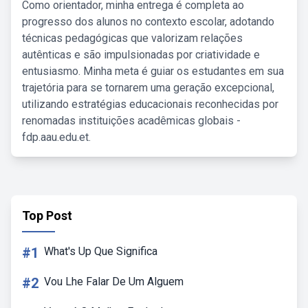
Como orientador, minha entrega é completa ao
progresso dos alunos no contexto escolar, adotando
técnicas pedagógicas que valorizam relações
autênticas e são impulsionadas por criatividade e
entusiasmo. Minha meta é guiar os estudantes em sua
trajetória para se tornarem uma geração excepcional,
utilizando estratégias educacionais reconhecidas por
renomadas instituições acadêmicas globais -
fdp.aau.edu.et.
Top Post
#1
What's Up Que Significa
#2
Vou Lhe Falar De Um Alguem