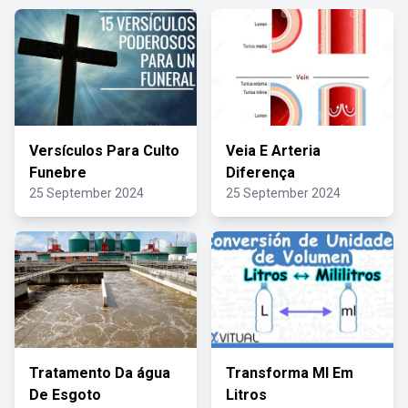
Versículos Para Culto
Veia E Arteria
Funebre
Diferença
25 September 2024
25 September 2024
Tratamento Da água
Transforma Ml Em
De Esgoto
Litros